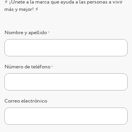
⚡️ ¡Únete a la marca que ayuda a las personas a vivir
más y mejor! ⚡️
Nombre y apellido
*
Número de teléfono
*
Correo electrónico