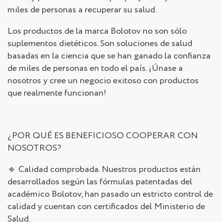
miles de personas a recuperar su salud.
Los productos de la marca Bolotov no son sólo
suplementos dietéticos. Son soluciones de salud
basadas en la ciencia que se han ganado la confianza
de miles de personas en todo el país. ¡Únase a
nosotros y cree un negocio exitoso con productos
que realmente funcionan!
¿POR QUÉ ES BENEFICIOSO COOPERAR CON
NOSOTROS?
🔹 Calidad comprobada. Nuestros productos están
desarrollados según las fórmulas patentadas del
académico Bolotov, han pasado un estricto control de
calidad y cuentan con certificados del Ministerio de
Salud.