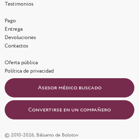
Testimonios
Pago
Entrega
Devoluciones
Contactos
Oferta pública
Política de privacidad
Asesor médico buscado
Convertirse en un compañero
© 2010-2026, Bálsamo de Bolotov