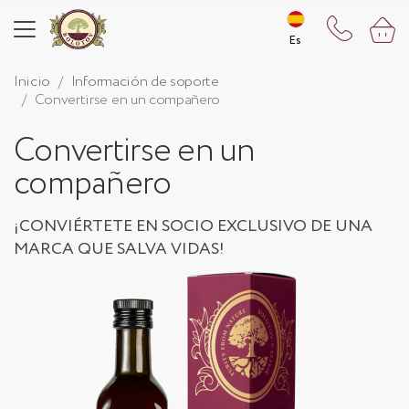
Es
Es
Inicio
Información de soporte
Convertirse en un compañero
Convertirse en un
compañero
¡CONVIÉRTETE EN SOCIO EXCLUSIVO DE UNA
MARCA QUE SALVA VIDAS!