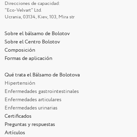
Direcciones de capacidad:
"Eco-Velvart" Ltd.
Ucrania, 03134, Kiev, 103, Mira str
Sobre el bálsamo de Bolotov
Sobre el Centro Bolotov
Composición
Formas de aplicación
Qué trata el Bálsamo de Bolotova
Hipertensión
Enfermedades gastrointestinales
Enfermedades articulares
Enfermedades urinarias
Certificados
Preguntas y respuestas
Artículos