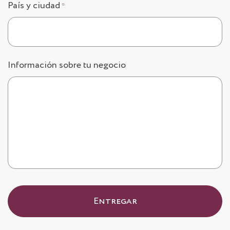
País y ciudad
*
Información sobre tu negocio
Entregar