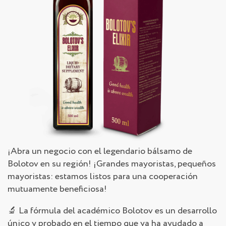
¡Abra un negocio con el legendario bálsamo de
Bolotov en su región! ¡Grandes mayoristas, pequeños
mayoristas: estamos listos para una cooperación
mutuamente beneficiosa!
🔬 La fórmula del académico Bolotov es un desarrollo
único y probado en el tiempo que ya ha ayudado a