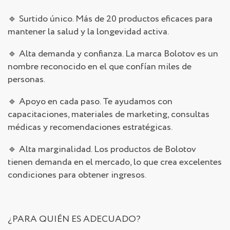
🔹 Surtido único. Más de 20 productos eficaces para
mantener la salud y la longevidad activa.
🔹 Alta demanda y confianza. La marca Bolotov es un
nombre reconocido en el que confían miles de
personas.
🔹 Apoyo en cada paso. Te ayudamos con
capacitaciones, materiales de marketing, consultas
médicas y recomendaciones estratégicas.
🔹 Alta marginalidad. Los productos de Bolotov
tienen demanda en el mercado, lo que crea excelentes
condiciones para obtener ingresos.
¿PARA QUIÉN ES ADECUADO?