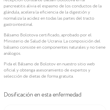
pancreatitis alivia el espasmo de los conductos de la
glándula, acelera la eficiencia de la digestión y
normaliza la acidez en todas las partes del tracto
gastrointestinal.
Bálsamo Bolotova certificado, aprobado por el
Ministerio de Salud de Ucrania. La composición del
bálsamo consiste en componentes naturales y no tiene
análogos.
Pida el Bálsamo de Bolotov en nuestro sitio web
oficial y obtenga asesoramiento de expertos y
selección de dietas de forma gratuita.
Dosificación en esta enfermedad