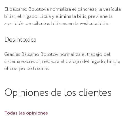
El bálsamo Bolotova normaliza el páncreas, la vesícula
biliar, el hígado. Licua y elimina la bilis, previene la
aparición de cálculos biliares en la vesícula biliar.
Desintoxica
Gracias Bálsamo Bolotov normaliza el trabajo del
sistema excretor, restaura el trabajo del hígado, limpia
el cuerpo de toxinas.
Opiniones de los clientes
Todas las opiniones