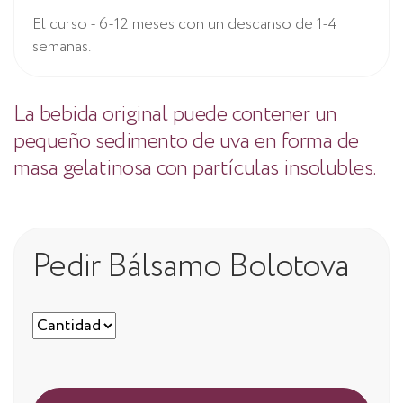
El curso - 6-12 meses con un descanso de 1-4
semanas.
La bebida original puede contener un
pequeño sedimento de uva en forma de
masa gelatinosa con partículas insolubles.
Pedir Bálsamo Bolotova