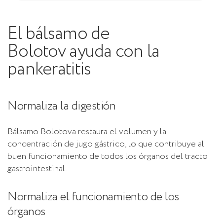
El bálsamo de
Bolotov ayuda con la
pankeratitis
Normaliza la digestión
Bálsamo Bolotova restaura el volumen y la
concentración de jugo gástrico, lo que contribuye al
buen funcionamiento de todos los órganos del tracto
gastrointestinal.
Normaliza el funcionamiento de los
órganos