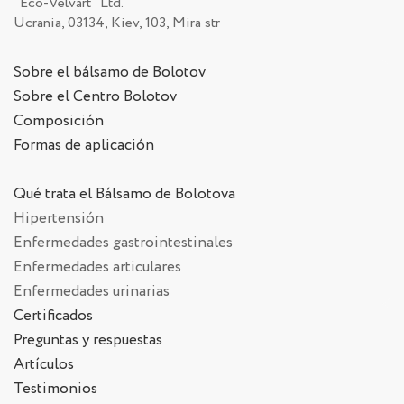
"Eco-Velvart" Ltd.
Ucrania, 03134, Kiev, 103, Mira str
Sobre el bálsamo de Bolotov
Sobre el Centro Bolotov
Composición
Formas de aplicación
Qué trata el Bálsamo de Bolotova
Hipertensión
Enfermedades gastrointestinales
Enfermedades articulares
Enfermedades urinarias
Certificados
Preguntas y respuestas
Artículos
Testimonios