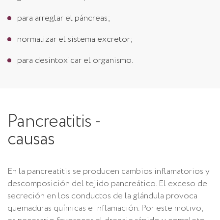
para arreglar el páncreas;
normalizar el sistema excretor;
para desintoxicar el organismo.
Pancreatitis -
causas
En la pancreatitis se producen cambios inflamatorios y
descomposición del tejido pancreático. El exceso de
secreción en los conductos de la glándula provoca
quemaduras químicas e inflamación. Por este motivo,