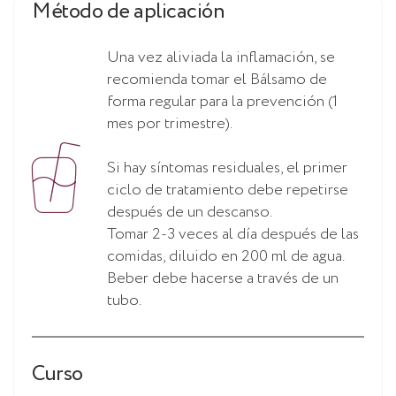
Método de aplicación
Una vez aliviada la inflamación, se
recomienda tomar el Bálsamo de
forma regular para la prevención (1
mes por trimestre).
Si hay síntomas residuales, el primer
ciclo de tratamiento debe repetirse
después de un descanso.
Tomar 2-3 veces al día después de las
comidas, diluido en 200 ml de agua.
Beber debe hacerse a través de un
tubo.
Curso