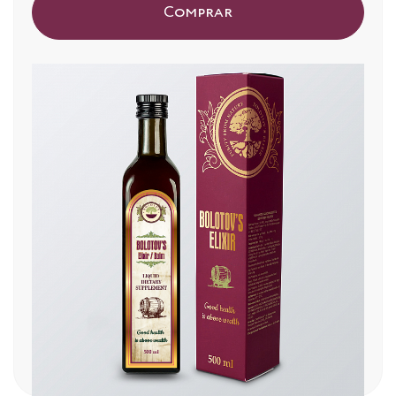
Comprar