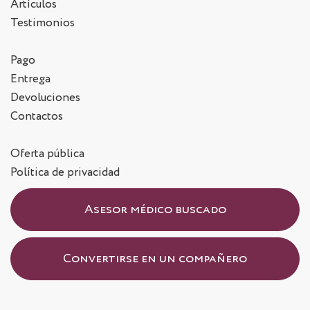
Artículos
Testimonios
Pago
Entrega
Devoluciones
Contactos
Oferta pública
Política de privacidad
Asesor médico buscado
Convertirse en un compañero