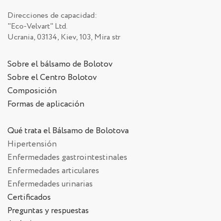
Direcciones de capacidad:
"Eco-Velvart" Ltd.
Ucrania, 03134, Kiev, 103, Mira str
Sobre el bálsamo de Bolotov
Sobre el Centro Bolotov
Composición
Formas de aplicación
Qué trata el Bálsamo de Bolotova
Hipertensión
Enfermedades gastrointestinales
Enfermedades articulares
Enfermedades urinarias
Certificados
Preguntas y respuestas