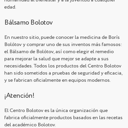
edad.
Bálsamo Bolotov
En nuestro sitio, puede conocer la medicina de Borís
Bolótov y comprar uno de sus inventos más famosos:
el Bálsamo de Bolótov, así como elegir el remedio
para mejorar la salud que mejor se adapte a sus
necesidades. Todos los productos del Centro Bolotov
han sido sometidos a pruebas de seguridad y eficacia,
y se fabrican oficialmente en equipos modernos.
¡Atención!
El Centro Bolotov es la única organización que
fabrica oficialmente productos basados en las recetas
del académico Bolotov.