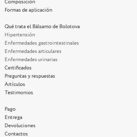
Composición
Formas de aplicación
Qué trata el Bálsamo de Bolotova
Hipertensión
Enfermedades gastrointestinales
Enfermedades articulares
Enfermedades urinarias
Certificados
Preguntas y respuestas
Artículos
Testimonios
Pago
Entrega
Devoluciones
Contactos