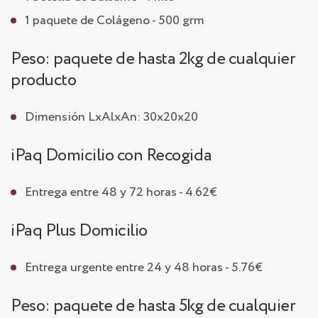
1 paquete de Colágeno - 500 grm
Peso: paquete de hasta 2kg de cualquier
producto
Dimensión LxAlxAn: 30x20x20
iPaq Domicilio con Recogida
Entrega entre 48 y 72 horas - 4.62€
iPaq Plus Domicilio
Entrega urgente entre 24 y 48 horas - 5.76€
Peso: paquete de hasta 5kg de cualquier