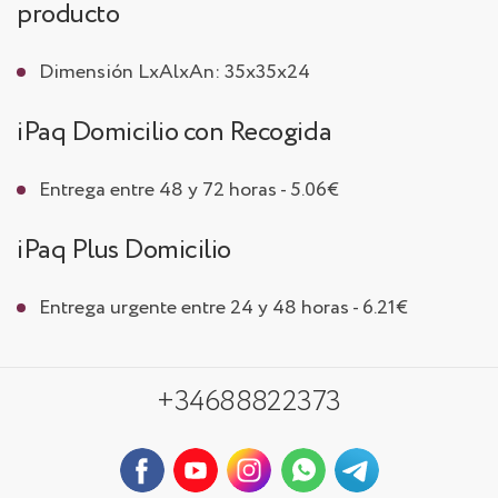
producto
Dimensión LxAlxAn: 35x35x24
iPaq Domicilio con Recogida
Entrega entre 48 y 72 horas - 5.06€
iPaq Plus Domicilio
Entrega urgente entre 24 y 48 horas - 6.21€
+34688822373