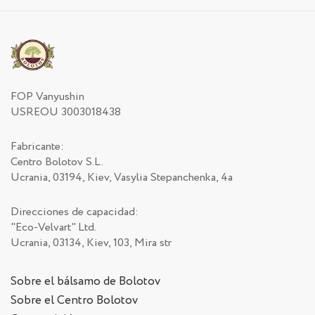
FOP Vanyushin
USREOU 3003018438
Fabricante:
Centro Bolotov S.L.
Ucrania, 03194, Kiev, Vasylia Stepanchenka, 4a
Direcciones de capacidad:
"Eco-Velvart" Ltd.
Ucrania, 03134, Kiev, 103, Mira str
Sobre el bálsamo de Bolotov
Sobre el Centro Bolotov