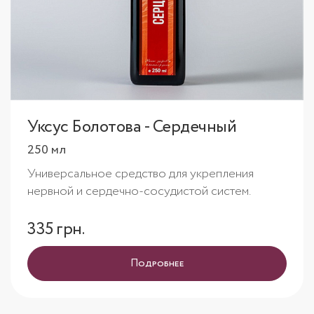
Уксус Болотова - Сердечный
250 мл
Универсальное средство для укрепления
нервной и сердечно-сосудистой систем.
335 грн.
Подробнее