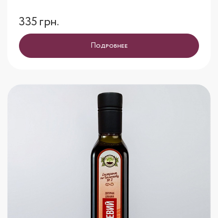
335 грн.
Подробнее