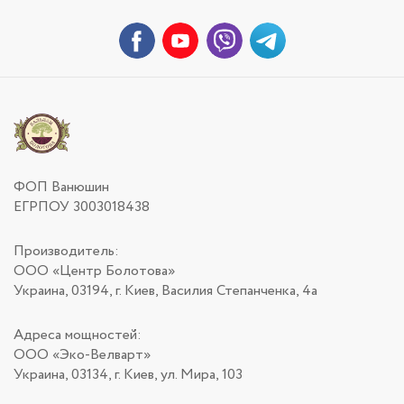
ФОП Ванюшин
ЕГРПОУ 3003018438
Производитель:
ООО «Центр Болотова»
Украина, 03194, г. Киев, Василия Степанченка, 4а
Адреса мощностей:
ООО «Эко-Велварт»
Украина, 03134, г. Киев, ул. Мира, 103