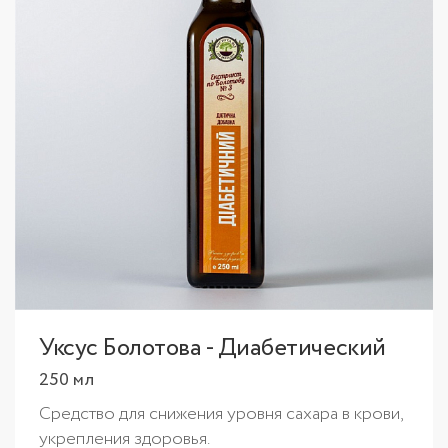
Уксус Болотова - Диабетический
250 мл
Средство для снижения уровня сахара в крови,
укрепления здоровья.