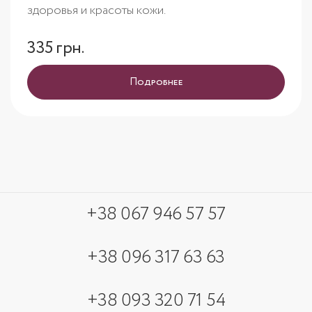
здоровья и красоты кожи.
335 грн.
Подробнее
+38 067 946 57 57
+38 096 317 63 63
+38 093 320 71 54