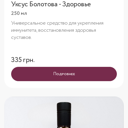
Уксус Болотова - Здоровье
250 мл
Универсальное средство для укрепления
иммунитета, восстановления здоровья
суставов.
335 грн.
Подробнее