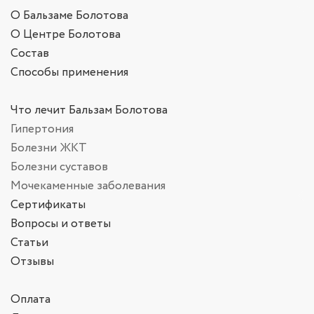
О Бальзаме Болотова
О Центре Болотова
Состав
Способы применения
Что лечит Бальзам Болотова
Гипертония
Болезни ЖКТ
Болезни суставов
Мочекаменные заболевания
Сертификаты
Вопросы и ответы
Статьи
Отзывы
Оплата