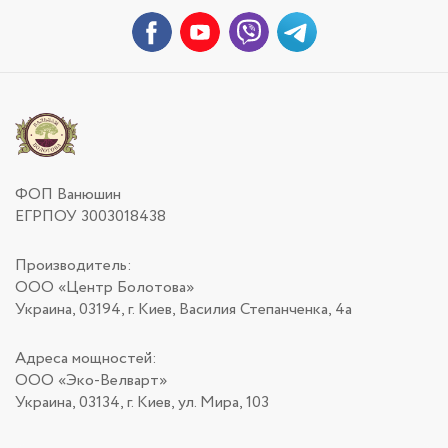
ФОП Ванюшин
ЕГРПОУ 3003018438
Производитель:
ООО «Центр Болотова»
Украина, 03194, г. Киев, Василия Степанченка, 4а
Адреса мощностей:
ООО «Эко-Велварт»
Украина, 03134, г. Киев, ул. Мира, 103