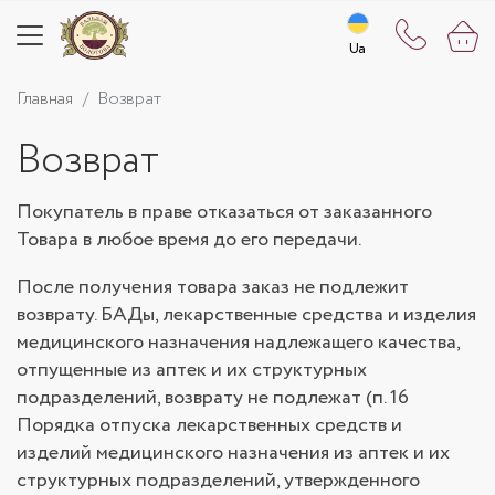
Ua
Ua
Главная
Возврат
Возврат
Покупатель в праве отказаться от заказанного
Товара в любое время до его передачи.
После получения товара заказ не подлежит
возврату. БАДы, лекарственные средства и изделия
медицинского назначения надлежащего качества,
отпущенные из аптек и их структурных
подразделений, возврату не подлежат (п. 16
Порядка отпуска лекарственных средств и
изделий медицинского назначения из аптек и их
структурных подразделений, утвержденного