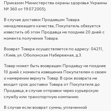
Приказом Министерства охраны здоровья Украины
№ 360 от 19.07.2005).
В случае доставки Продавцом Товара
ненадлежащего качества, Покупатель обязуется
известить об этом Продавца не позднее 20 дней с
момента получения Товара.
Возврат Товара осуществляется по адресу: 04211,
г.Киев, ул. Оболонская Набережная, д.3.
Товар может быть возвращен Продавцу не позднее
10 дней с момента извещения Покупателем о своем
о намерении вернуть Товар. В срок возврата не
входит срок доставки Товара от Покупателя до
Продавца, в случае отправки через курьерскую
службу или транспортную компанию.
В случае если возврат суммы, уплаченной