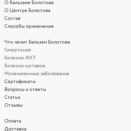
О Бальзаме Болотова
О Центре Болотова
Состав
Способы применения
Что лечит Бальзам Болотова
Гипертония
Болезни ЖКТ
Болезни суставов
Мочекаменные заболевания
Сертификаты
Вопросы и ответы
Статьи
Отзывы
Оплата
Доставка