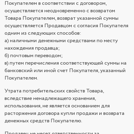
Покупателем в соответствии с договором,
осуществляется неодновременно с возвратом
Товара Покупателем, возврат указанной суммы
осуществляется Продавцом с согласия Покупателя
одним из следующих способов:
а) наличными денежными средствами по месту
нахождения продавца;
б) почтовым переводом;
в) путем перечисления соответствующей суммы на
банковский или иной счет Покупателя, указанный
Покупателем.
Утрата потребительских свойств Товара,
вследствие ненадлежащего хранения,
использования, не является основанием для
расторжения договора купли продажи и возврата
денежных средств Покупателю.
Продавец не несет ответственности за