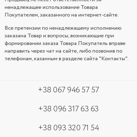
ненадлежащее использование Товара
Покупателем, заказанного на интернет-сайте.
Все претензии по ненадлежащему исполнению
заказана Товар и вопросы, возникающие при
формировании заказа Товара Покупатель вправе
направить через чат на сайте, либо позвонив по
телефонам, казанным в разделе сайта "Контакты".
+38 067 946 57 57
+38 096 317 63 63
+38 093 320 71 54