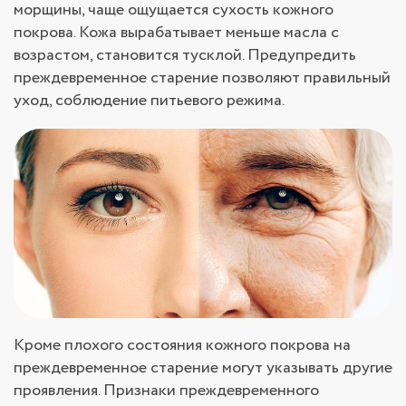
морщины, чаще ощущается сухость кожного
покрова. Кожа вырабатывает меньше масла с
возрастом, становится тусклой. Предупредить
преждевременное старение позволяют правильный
уход, соблюдение питьевого режима.
Кроме плохого состояния кожного покрова на
преждевременное старение могут указывать другие
проявления. Признаки преждевременного