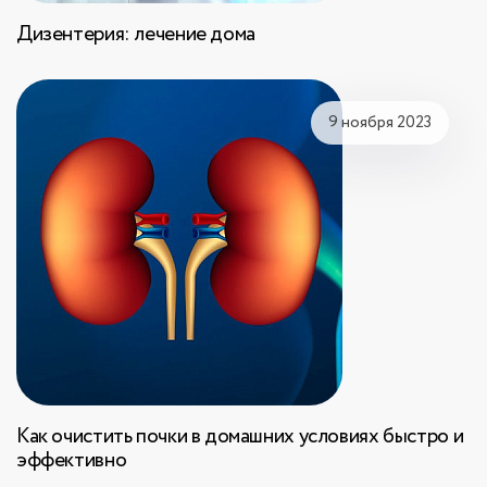
Дизентерия: лечение дома
9 ноября 2023
Как очистить почки в домашних условиях быстро и
эффективно