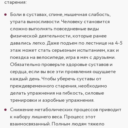
старения:
Боли в суставах, спине, мышечная слабость,
утрата выносливости. Человеку становится
сложно выполнять повседневные виды
физической деятельности, которые ранее
давались легко. Даже подъем по лестнице на 4-5
этаж может стать серьезным испытанием, как и
поездка на велосипеде, игра в мяч с друзьями.
Обязательно проверьте здоровье суставов и
сердца, если вы все эти проявления ощущаете
каждый день. Чтобы уберечь суставы от
преждевременного старения, необходимо
делать упражнения на гибкость, силовые
тренировки и аэробные упражнения.
Снижение метаболических процессов приводит
к набору лишнего веса. Процесс этот
взаимосвязанный. Полным людям тяжело