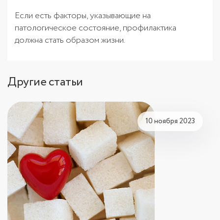
Если есть факторы, указывающие на
патологическое состояние, профилактика
должна стать образом жизни.
Другие статьи
10 ноября 2023