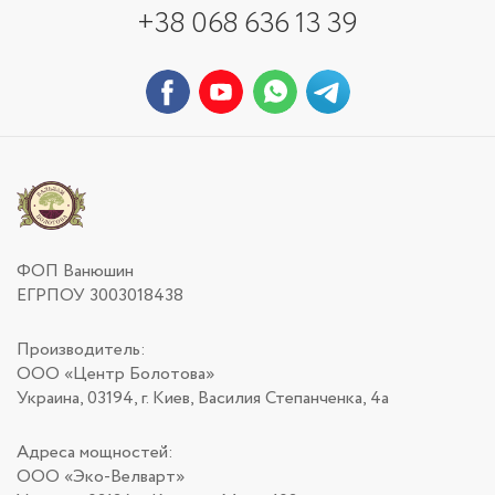
+38 068 636 13 39
ФОП Ванюшин
ЕГРПОУ 3003018438
Производитель:
ООО «Центр Болотова»
Украина, 03194, г. Киев, Василия Степанченка, 4а
Адреса мощностей:
ООО «Эко-Велварт»