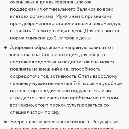
очень важна для выведения шлаков,
поддержания оптимального баланса во всех
клетках организма. Мужчинам с признаками
преждевременного старения врачи рекомендуют
выпивать 2,5 литра воды в день. Для женщин та
норма снижена до 2 литров в день.
Здоровый образ жизни напрямую зависит от
качества сна. Сон необходим для общего
состояния здоровья, и недостаток сна может
повлиять на внешний вид, способность
сосредоточится, активность. Спать взрослому
человеку нужно не меньше 7-9 часов на удобном
матрасе, ортопедической подушке. Если вы
страдаете клиническими проблемами со сном,
возможно, стоит проконсультироваться со
специалистом по сну.
Умеренная физическая активность. Регулярные
физические упражнения помогают замедлить