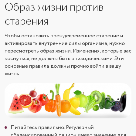
Образ жизни против
старения
Чтобы остановить преждевременное старение и
активировать внутренние силы организма, нужно
пересмотреть образ жизни. Изменения, которые вас
коснуться, не должны быть эпизодическими. Эти
основные правила должны прочно войти в вашу
жизнь:
Питайтесь правильно. Регулярный
сбалансированный рацион имеет значение для