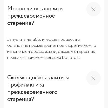
Можно ли остановить
преждевременное
старение?
Запустить метаболические процессы и
остановить преждевременное старение можно
изменением образа жизни, отказом от вредных
привычек, приемом Бальзама Болотова.
Сколько должна длиться
профилактика
преждевременного
старения?