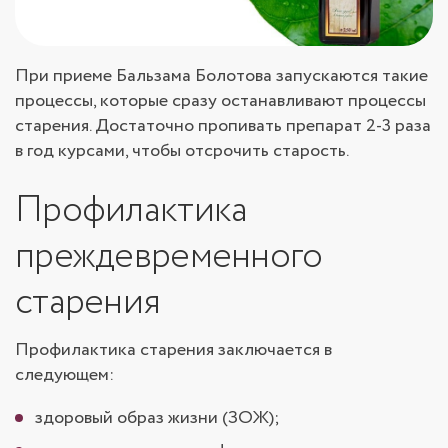
При приеме Бальзама Болотова запускаются такие
процессы, которые сразу останавливают процессы
старения. Достаточно пропивать препарат 2-3 раза
в год курсами, чтобы отсрочить старость.
Профилактика
преждевременного
старения
Профилактика старения заключается в
следующем:
здоровый образ жизни (ЗОЖ);