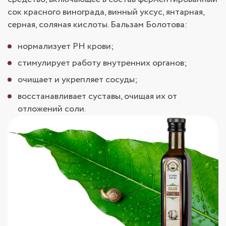
сок красного винограда, винный уксус, янтарная,
серная, соляная кислоты. Бальзам Болотова:
нормализует PH крови;
стимулирует работу внутренних органов;
очищает и укрепляет сосуды;
восстанавливает суставы, очищая их от
отложений соли.