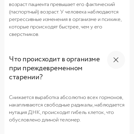
возраст пациента превышает его фактический
(паспортный) возраст. У человека наблюдаются
регрессивные изменения в организме и психике,
которые происходят быстрее, чем у его
сверстников.
Что происходит в организме
при преждевременном
старении?
Снижается выработка абсолютно всех гормонов,
накапливаются свободные радикалы, наблюдается
мутация ДНК, происходит гибель клеток, что
обусловлено длиной теломер.