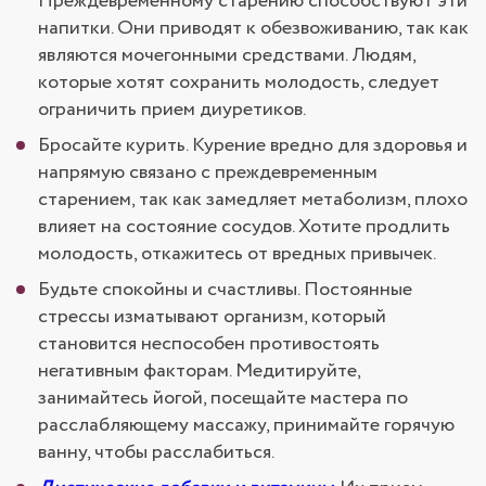
Преждевременному старению способствуют эти
напитки. Они приводят к обезвоживанию, так как
являются мочегонными средствами. Людям,
которые хотят сохранить молодость, следует
ограничить прием диуретиков.
Бросайте курить. Курение вредно для здоровья и
напрямую связано с преждевременным
старением, так как замедляет метаболизм, плохо
влияет на состояние сосудов. Хотите продлить
молодость, откажитесь от вредных привычек.
Будьте спокойны и счастливы. Постоянные
стрессы изматывают организм, который
становится неспособен противостоять
негативным факторам. Медитируйте,
занимайтесь йогой, посещайте мастера по
расслабляющему массажу, принимайте горячую
ванну, чтобы расслабиться.