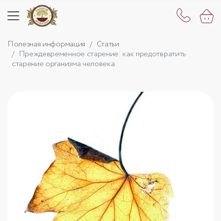
Полезная информация
Статьи
Преждевременное старение: как предотвратить
старение организма человека