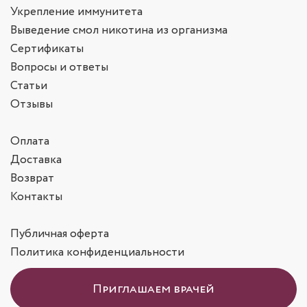
Укрепление иммунитета
Выведение смол никотина из организма
Сертификаты
Вопросы и ответы
Статьи
Отзывы
Оплата
Доставка
Возврат
Контакты
Публичная оферта
Политика конфиденциальности
Приглашаем врачей