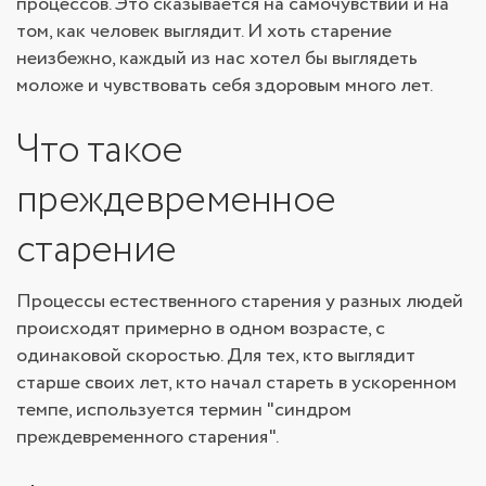
процессов. Это сказывается на самочувствии и на
том, как человек выглядит. И хоть старение
неизбежно, каждый из нас хотел бы выглядеть
моложе и чувствовать себя здоровым много лет.
Что такое
преждевременное
старение
Процессы естественного старения у разных людей
происходят примерно в одном возрасте, с
одинаковой скоростью. Для тех, кто выглядит
старше своих лет, кто начал стареть в ускоренном
темпе, используется термин "синдром
преждевременного старения".