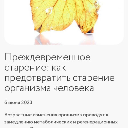
Преждевременное
старение: как
предотвратить старение
организма человека
6 июня 2023
Возрастные изменения организма приводят к
замедлению метаболических и регенерационных