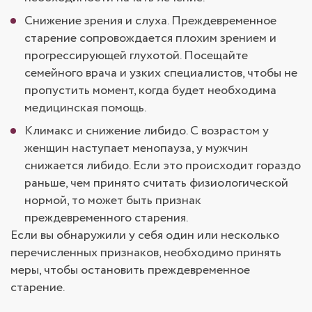
Снижение зрения и слуха. Преждевременное
старение сопровождается плохим зрением и
прогрессирующей глухотой. Посещайте
семейного врача и узких специалистов, чтобы не
пропустить момент, когда будет необходима
медицинская помощь.
Климакс и снижение либидо. С возрастом у
женщин наступает менопауза, у мужчин
снижается либидо. Если это происходит гораздо
раньше, чем принято считать физиологической
нормой, то может быть признак
преждевременного старения.
Если вы обнаружили у себя один или несколько
перечисленных признаков, необходимо принять
меры, чтобы остановить преждевременное
старение.