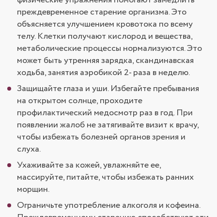
преждевременное старение организма. Это
объясняется улучшением кровотока по всему
телу. Клетки получают кислород и вещества,
метаболические процессы нормализуются. Это
может быть утренняя зарядка, скандинавская
ходьба, занятия аэробикой 2- раза в неделю.
Защищайте глаза и уши. Избегайте пребывания
на открытом солнце, проходите
профилактический медосмотр раз в год. При
появлении жалоб не затягивайте визит к врачу,
чтобы избежать болезней органов зрения и
слуха.
Ухаживайте за кожей, увлажняйте ее,
массируйте, питайте, чтобы избежать ранних
морщин.
Ограничьте употребление алкоголя и кофеина.