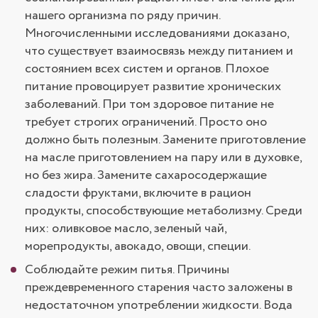
нашего организма по ряду причин.
Многочисленными исследованиями доказано,
что существует взаимосвязь между питанием и
состоянием всех систем и органов. Плохое
питание провоцирует развитие хронических
заболеваний. При том здоровое питание не
требует строгих ограничений. Просто оно
должно быть полезным. Замените приготовление
на масле приготовлением на пару или в духовке,
но без жира. Замените сахаросодержащие
сладости фруктами, включите в рацион
продукты, способствующие метаболизму. Среди
них: оливковое масло, зеленый чай,
морепродукты, авокадо, овощи, специи.
Соблюдайте режим питья. Причины
преждевременного старения часто заложены в
недостаточном употреблении жидкости. Вода