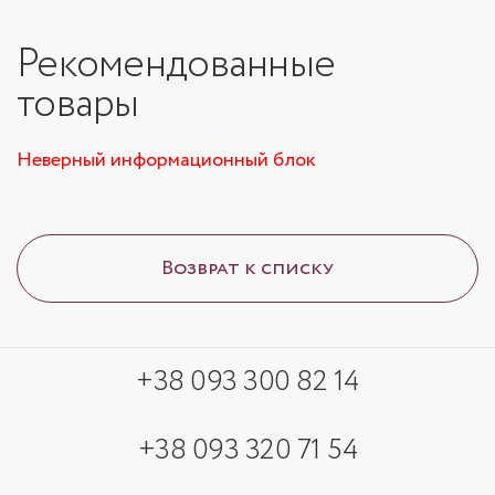
Рекомендованные
товары
Неверный информационный блок
Возврат к списку
+38 093 300 82 14
+38 093 320 71 54