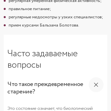
регулярная умеренная физическая активность;
правильное питание;
регулярные медосмотры у узких специалистов;
прием курсами Бальзама Болотова.
Часто задаваемые
вопросы
Что такое преждевременное
старение?
Это состояние означает, что биологический