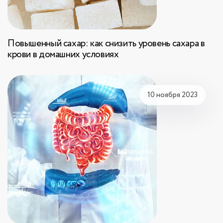
Повышенный сахар: как снизить уровень сахара в
крови в домашних условиях
10 ноября 2023