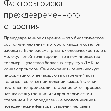
Факторы риска
преждевременного
старения
Преждевременное старение — это биологическое
состояние, механизм, которого каждый хотел бы
избежать. Если рассматривать человеческое тело с
молекулярной точки зрения, то в нем множество
теломер — участков белковых структур ДНК на
концах хромосом. Они сохранить генетическую
информацию, отвечающую за старение. Часть
теломер теряется при делении каждой клетки,
постепенно происходит старение. Этот процесс
называют внутренним или хронологическим
старением. Но определенные экологические и
поведенческие факторы старения человека