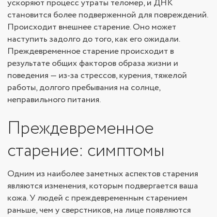
ускоряют процесс утраты теломер, и ДНК
становится более подверженной для повреждений.
Происходит внешнее старение. Оно может
наступить задолго до того, как его ожидали.
Преждевременное старение происходит в
результате общих факторов образа жизни и
поведения — из-за стрессов, курения, тяжелой
работы, долгого пребывания на солнце,
неправильного питания.
Преждевременное
старение: симптомы
Одним из наиболее заметных аспектов старения
являются изменения, которым подвергается ваша
кожа. У людей с преждевременным старением
раньше, чем у сверстников, на лице появляются