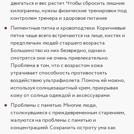
двигаться и вес растет. Чтобы сбросить лишние
килограммы, нужны физические тренировки под
контролем тренера и здоровое питание
Пигментные пятна и кровоподтеки. Коричневые
пятна чаще всего встречаются на лице, кистях и
предплечьях людей старшего возраста.
Большинство из них безвредно, однако
смотрятся они не очень привлекательно.
Проблема в том, что с возрастом кожа
утрачивает способность противостоять
воздействию ультрафиолета. Помочь ей можно,
используя солнцезащитный крем, прикрывая
кожу от солнца одеждой и аксессуарами.
Проблемы с памятью. Многие люди,
столкнувшиеся с преждевременным старением,
жалуются на проблемы с памятью и
концентрацией. Сохранить остроту ума как