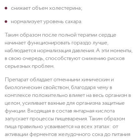
снижает объем холестерина;
нормализует уровень сахара.
Таким образом после полной терапии сердце
начинает функционировать гораздо лучше,
наблюдается нормализация давления. А эти моменты,
в свою очередь, способствуют снижению рисков
серьезных проблем.
Препарат обладает отменными химическим и
биологическим свойством, благодаря чему в
комплексе положительно влияет на весь организм в
целом, усиливает важные для организма защитные
функции. Входящая в состав янтарная кислота
запускает процессы пищеварения. Таким образом
пища правильно усваивается на всех этапах: от
активации ферментов желудочного сока до питания