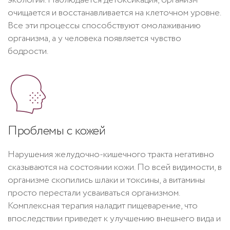
очищается и восстанавливается на клеточном уровне.
Все эти процессы способствуют омолаживанию
организма, а у человека появляется чувство
бодрости.
Проблемы с кожей
Нарушения желудочно-кишечного тракта негативно
сказываются на состоянии кожи. По всей видимости, в
организме скопились шлаки и токсины, а витамины
просто перестали усваиваться организмом.
Комплексная терапия наладит пищеварение, что
впоследствии приведет к улучшению внешнего вида и