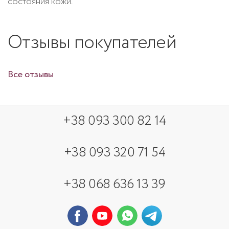
состояния кожи.
Отзывы покупателей
Все отзывы
+38 093 300 82 14
+38 093 320 71 54
+38 068 636 13 39