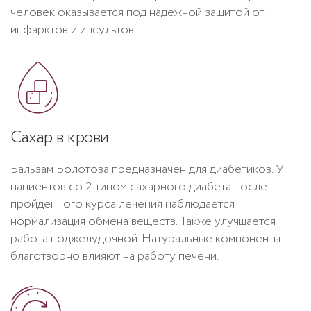
человек оказывается под надежной защитой от
инфарктов и инсультов.
Сахар в крови
Бальзам Болотова предназначен для диабетиков. У
пациентов со 2 типом сахарного диабета после
пройденного курса лечения наблюдается
нормализация обмена веществ. Также улучшается
работа поджелудочной. Натуральные компоненты
благотворно влияют на работу печени.