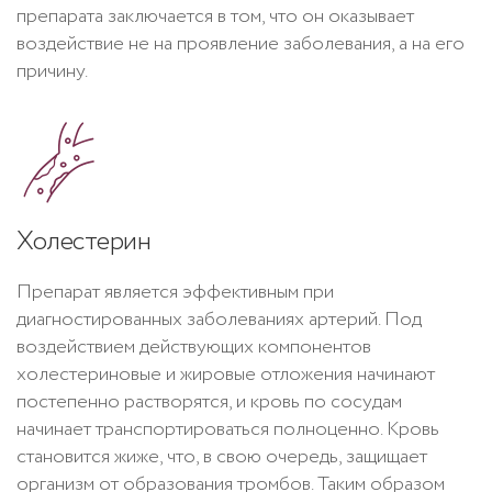
препарата заключается в том, что он оказывает
воздействие не на проявление заболевания, а на его
причину.
Холестерин
Препарат является эффективным при
диагностированных заболеваниях артерий. Под
воздействием действующих компонентов
холестериновые и жировые отложения начинают
постепенно растворятся, и кровь по сосудам
начинает транспортироваться полноценно. Кровь
становится жиже, что, в свою очередь, защищает
организм от образования тромбов. Таким образом