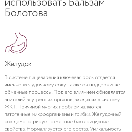
использовать Бальзам
Болотова
Желудок
В системе пищеварения ключевая роль отдается
именно желудочному соку. Также он поддерживает
обменные процессы. Под его влиянием обновляется
эпителий внутренних органов, входящих в систему
ЖКТ. Причиной многих проблем являются
патогенные микроорганизмы и грибки. Желудочный
сок демонстрирует отменные бактерицидные
свойства. Нормализуется его состав. Уникальность