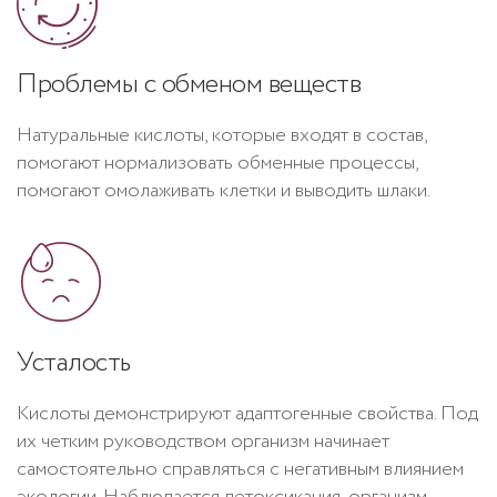
Проблемы с обменом веществ
Натуральные кислоты, которые входят в состав,
помогают нормализовать обменные процессы,
помогают омолаживать клетки и выводить шлаки.
Усталость
Кислоты демонстрируют адаптогенные свойства. Под
их четким руководством организм начинает
самостоятельно справляться с негативным влиянием
экологии. Наблюдается детоксикация, организм