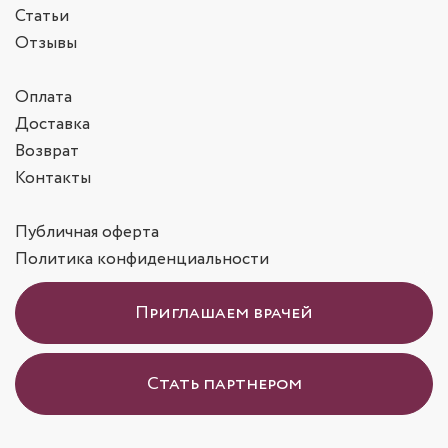
Статьи
Отзывы
Оплата
Доставка
Возврат
Контакты
Публичная оферта
Политика конфиденциальности
Приглашаем врачей
Стать партнером