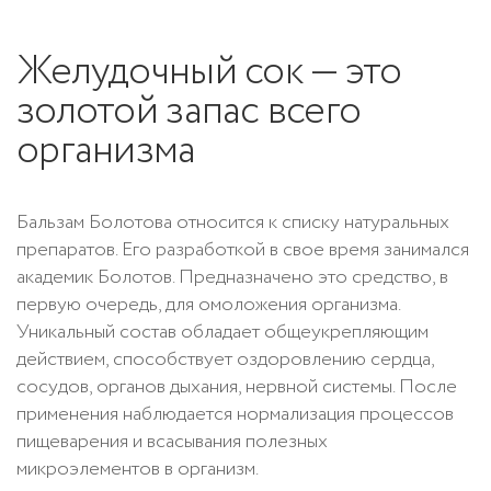
Желудочный сок — это
золотой запас всего
организма
Бальзам Болотова относится к списку натуральных
препаратов. Его разработкой в свое время занимался
академик Болотов. Предназначено это средство, в
первую очередь, для омоложения организма.
Уникальный состав обладает общеукрепляющим
действием, способствует оздоровлению сердца,
сосудов, органов дыхания, нервной системы. После
применения наблюдается нормализация процессов
пищеварения и всасывания полезных
микроэлементов в организм.