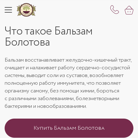
Что такое Бальзам
Болотова
Бальзам восстанавливает желудочно-кишечный тракт,
очищает и налаживает работу сердечно-сосудистой
системы, выводит соли из суставов, возобновляет
полноценную работу иммунитета, что позволяет
организму самому, без помощи химии, бороться
с различными заболеваниями, болезнетворными
бактериями и новообразованиями.
Купить Бальзам Болотова