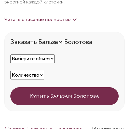
энергией каждой клеточки.
Читать описание полностью
Заказать Бальзам Болотова
Купить Бальзам Болотова