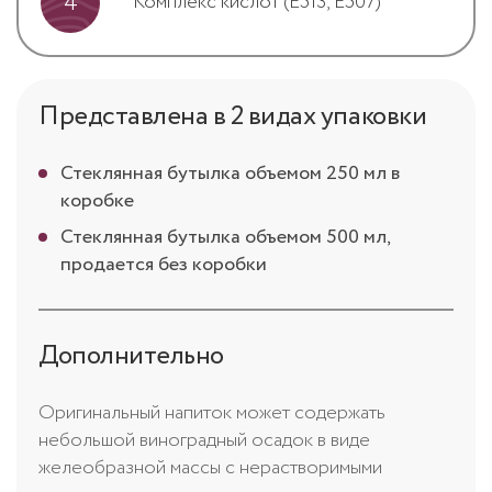
4
Комплекс кислот (E513, E507)
Представлена в 2 видах упаковки
Стеклянная бутылка объемом 250 мл в
коробке
Стеклянная бутылка объемом 500 мл,
продается без коробки
Дополнительно
Оригинальный напиток может содержать
небольшой виноградный осадок в виде
желеобразной массы с нерастворимыми