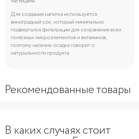
частицами.
Для создания напитка используется
виноградный сок, который минимально
подвергался фильтрации для сохранения всех
полезных микроэлементов и витаминов,
поэтому наличие осадка говорит о
натуральности продукта.
Рекомендованные товары
В каких случаях стоит