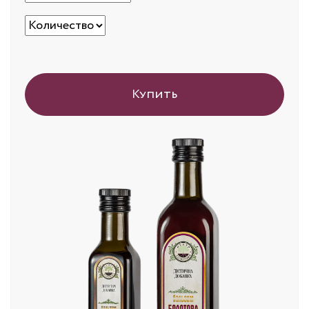
Купить