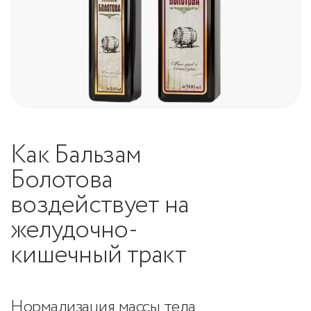
Как Бальзам
Болотова
воздействует на
желудочно-
кишечный тракт
Нормализация массы тела