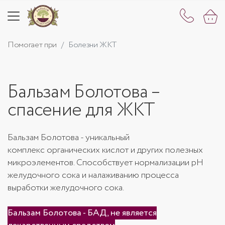
Помогает при
Болезни ЖКТ
Бальзам Болотова –
спасение для ЖКТ
Бальзам Болотова - уникальный
комплекс органических кислот и других полезных
микроэлементов. Способствует нормализации рН
желудочного сока и налаживанию процесса
выработки желудочного сока.
Бальзам Болотова - БАД, не является