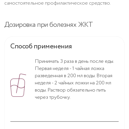
самостоятельное профилактическое средство.
Дозировка при болезнях ЖКТ
Способ применения
Принимать 3 раза в день после еды.
Первая неделя - 1 чайная ложка
разведенная в 200 мл воды. Вторая
неделя - 2 чайных ложки на 200 мл
воды. Раствор обязательно пить
через трубочку.