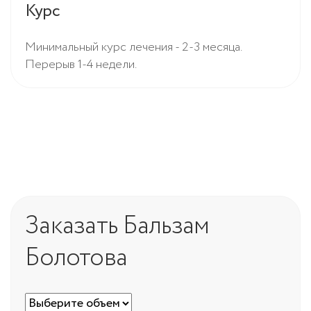
Курс
Минимальный курс лечения - 2-3 месяца.
Перерыв 1-4 недели.
Заказать Бальзам
Болотова