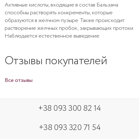
Активные кислоты, входящие в состав Бальзама
способны растворять конкременты, которые
образуются в желчном пузыре. Также происходит
растворение желчных пробок, закрывающих протоки.
Наблюдается естественное выведение.
Отзывы покупателей
Все отзывы
+38 093 300 82 14
+38 093 320 71 54