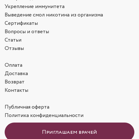
Укрепление иммунитета
Выведение смол никотина из организма
Сертификаты
Вопросы и ответы
Статьи
Отзывы
Оплата
Доставка
Возврат
Контакты
Публичная оферта
Политика конфиденциальности
Приглашаем врачей