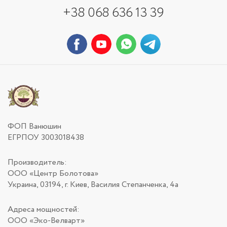
+38 068 636 13 39
ФОП Ванюшин
ЕГРПОУ 3003018438
Производитель:
ООО «Центр Болотова»
Украина, 03194, г. Киев, Василия Степанченка, 4а
Адреса мощностей:
ООО «Эко-Велварт»