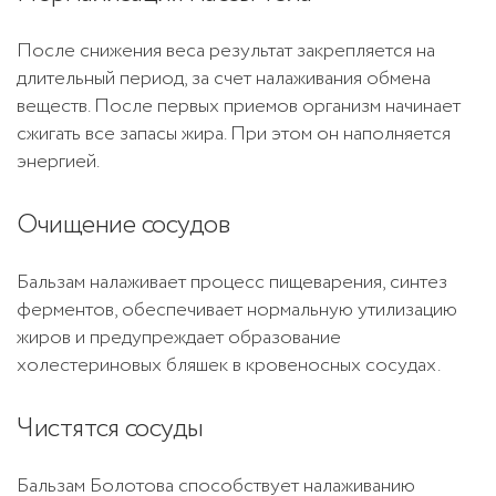
После снижения веса результат закрепляется на
длительный период, за счет налаживания обмена
веществ. После первых приемов организм начинает
сжигать все запасы жира. При этом он наполняется
энергией.
Очищение сосудов
Бальзам налаживает процесс пищеварения, синтез
ферментов, обеспечивает нормальную утилизацию
жиров и предупреждает образование
холестериновых бляшек в кровеносных сосудах.
Чистятся сосуды
Бальзам Болотова способствует налаживанию