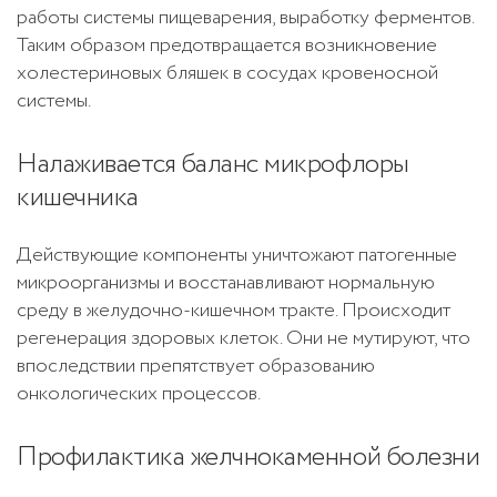
работы системы пищеварения, выработку ферментов.
Таким образом предотвращается возникновение
холестериновых бляшек в сосудах кровеносной
системы.
Налаживается баланс микрофлоры
кишечника
Действующие компоненты уничтожают патогенные
микроорганизмы и восстанавливают нормальную
среду в желудочно-кишечном тракте. Происходит
регенерация здоровых клеток. Они не мутируют, что
впоследствии препятствует образованию
онкологических процессов.
Профилактика желчнокаменной болезни