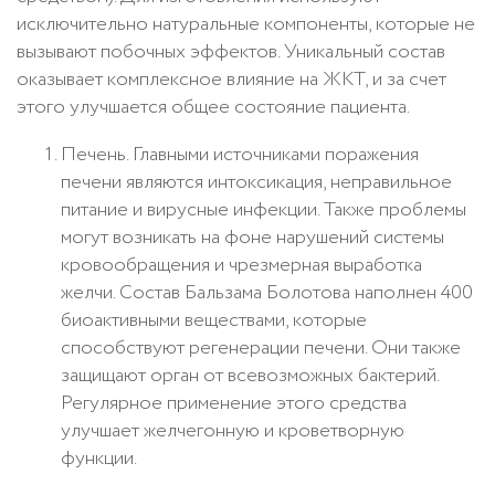
исключительно натуральные компоненты, которые не
вызывают побочных эффектов. Уникальный состав
оказывает комплексное влияние на ЖКТ, и за счет
этого улучшается общее состояние пациента.
Печень. Главными источниками поражения
печени являются интоксикация, неправильное
питание и вирусные инфекции. Также проблемы
могут возникать на фоне нарушений системы
кровообращения и чрезмерная выработка
желчи. Состав Бальзама Болотова наполнен 400
биоактивными веществами, которые
способствуют регенерации печени. Они также
защищают орган от всевозможных бактерий.
Регулярное применение этого средства
улучшает желчегонную и кроветворную
функции.