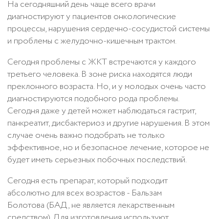
На сегодняшний день чаще всего врачи
диагностируют у пациентов онкологические
процессы, нарушения сердечно-сосудистой системы
и проблемы с желудочно-кишечным трактом.
Сегодня проблемы с ЖКТ встречаются у каждого
третьего человека. В зоне риска находятся люди
преклонного возраста. Но, и у молодых очень часто
диагностируются подобного рода проблемы.
Сегодня даже у детей может наблюдаться гастрит,
панкреатит, дисбактериоз и другие нарушения. В этом
случае очень важно подобрать не только
эффективное, но и безопасное лечение, которое не
будет иметь серьезных побочных последствий.
Сегодня есть препарат, который подходит
абсолютно для всех возрастов - Бальзам
Болотова (БАД, не является лекарственным
средством). Для изготовления используют