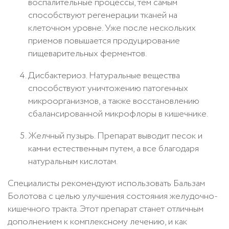
воспалительные процессы, тем самым
способствуют регенерации тканей на
клеточном уровне. Уже после нескольких
приемов повышается продуцирование
пищеварительных ферментов.
Дисбактериоз. Натуральные вещества
способствуют уничтожению патогенных
микроорганизмов, а также восстановлению
сбалансированной микрофлоры в кишечнике.
Желчный пузырь. Препарат выводит песок и
камни естественным путем, а все благодаря
натуральным кислотам.
Специалисты рекомендуют использовать Бальзам
Болотова с целью улучшения состояния желудочно-
кишечного тракта. Этот препарат станет отличным
дополнением к комплексному лечению, и как