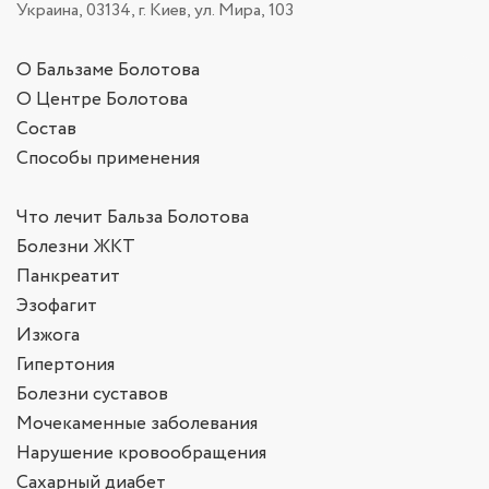
Украина, 03134, г. Киев, ул. Мира, 103
О Бальзаме Болотова
О Центре Болотова
Состав
Способы применения
Что лечит Бальза Болотова
Болезни ЖКТ
Панкреатит
Эзофагит
Изжога
Гипертония
Болезни суставов
Мочекаменные заболевания
Нарушение кровообращения
Сахарный диабет