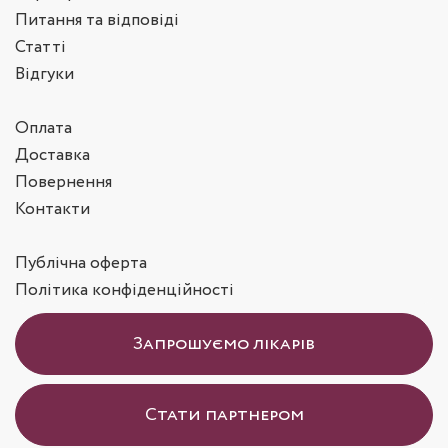
Питання та відповіді
Статті
Відгуки
Оплата
Доставка
Повернення
Контакти
Публічна оферта
Політика конфіденційності
Запрошуємо лікарів
Стати партнером