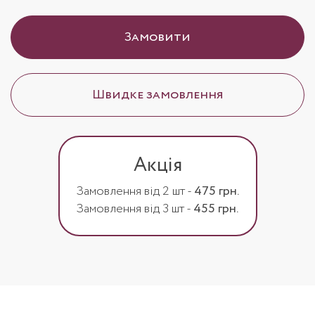
Замовити
Швидке замовлення
Акція
Замовлення від 2 шт -
475 грн.
Замовлення від 3 шт -
455 грн.