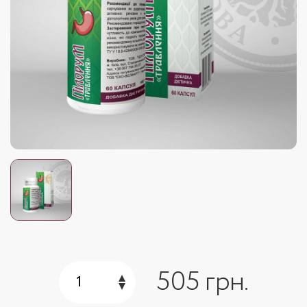
505 грн.