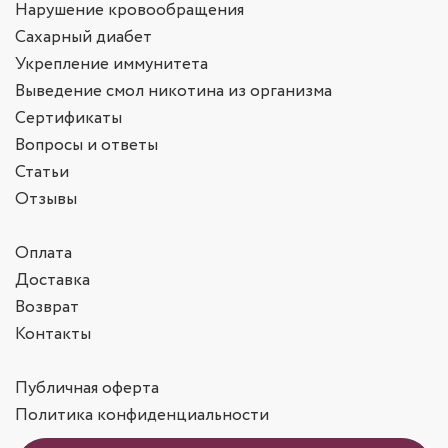
Нарушение кровообращения
Сахарный диабет
Укрепление иммунитета
Выведение смол никотина из организма
Сертификаты
Вопросы и ответы
Статьи
Отзывы
Оплата
Доставка
Возврат
Контакты
Публичная оферта
Политика конфиденциальности