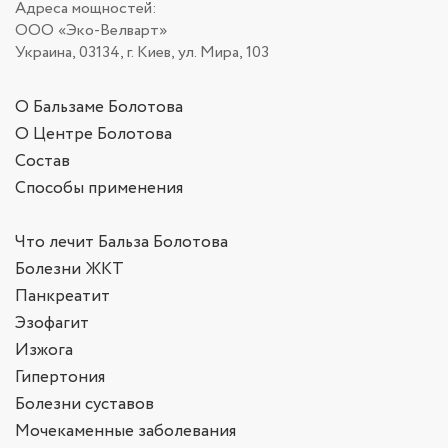
Адреса мощностей:
ООО «Эко-Велварт»
Украина, 03134, г. Киев, ул. Мира, 103
О Бальзаме Болотова
О Центре Болотова
Состав
Способы применения
Что лечит Бальза Болотова
Болезни ЖКТ
Панкреатит
Эзофагит
Изжога
Гипертония
Болезни суставов
Мочекаменные заболевания