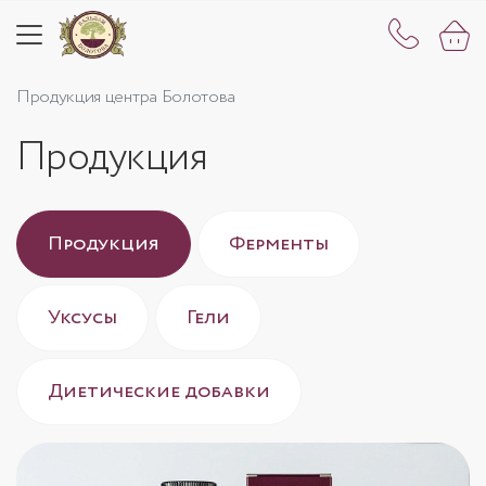
Продукция центра Болотова
Продукция
Продукция
Ферменты
Уксусы
Гели
Диетические добавки