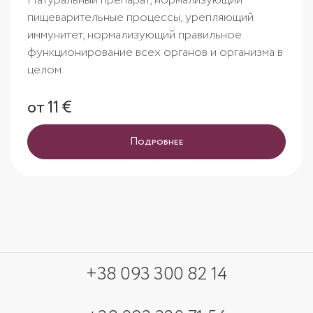
Натуральный препарат, нормализующий
пищеварительные процессы, урепляющий
иммунитет, нормализующий правильное
функционирование всех органов и организма в
целом.
от 11 €
Подробнее
+38 093 300 82 14