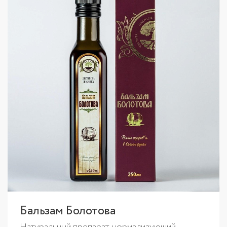
Бальзам Болотова