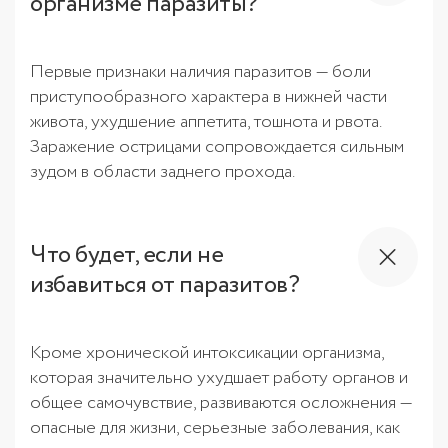
организме паразиты?
Первые признаки наличия паразитов — боли
приступообразного характера в нижней части
живота, ухудшение аппетита, тошнота и рвота.
Заражение острицами сопровождается сильным
зудом в области заднего прохода.
Что будет, если не
избавиться от паразитов?
Кроме хронической интоксикации организма,
которая значительно ухудшает работу органов и
общее самочувствие, развиваются осложнения —
опасные для жизни, серьезные заболевания, как