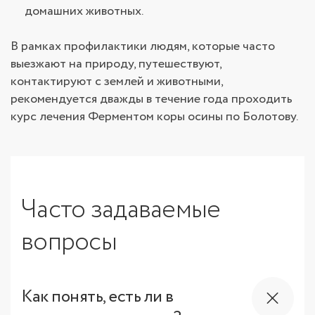
домашних животных.
В рамках профилактики людям, которые часто
выезжают на природу, путешествуют,
контактируют с землей и животными,
рекомендуется дважды в течение года проходить
курс лечения Ферментом коры осины по Болотову.
Часто задаваемые
вопросы
Как понять, есть ли в