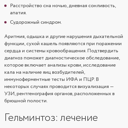
Расстройство сна ночью, дневная сонливость,
апатия.
Судорожный синдром.
Аритмия, одышка и другие нарушения дыхательной
функции, сухой кашель появляются при поражении
сердца и системы кровообращения. Подтвердить
диагноз поможет диагностическое обследование,
которое включает анализы крови, исследование
кала на наличие яиц возбудителей,
иммуноферментные тесты ИФА и ПЦР. В
некоторых случаях проводится визуализация —
УЗИ, рентгенография органов, расположенных в
брюшной полости.
Гельминтоз: лечение