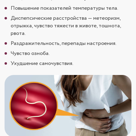
Повышение показателей температуры тела.
Диспепсические расстройства — метеоризм,
отрыжка, чувство тяжести в животе, тошнота,
рвота.
Раздражительность, перепады настроения.
Чувство озноба.
Ухудшение самочувствия.