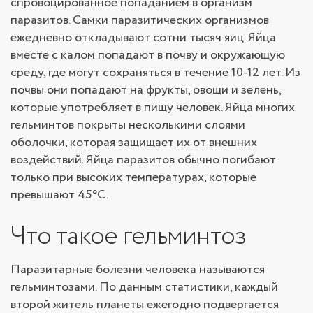
спровоцированное попаданием в организм
паразитов. Самки паразитических организмов
ежедневно откладывают сотни тысяч яиц. Яйца
вместе с калом попадают в почву и окружающую
среду, где могут сохраняться в течение 10-12 лет. Из
почвы они попадают на фрукты, овощи и зелень,
которые употребляет в пищу человек. Яйца многих
гельминтов покрыты несколькими слоями
оболочки, которая защищает их от внешних
воздействий. Яйца паразитов обычно погибают
только при высоких температурах, которые
превышают 45°C.
Что такое гельминтоз
Паразитарные болезни человека называются
гельминтозами. По данным статистики, каждый
второй житель планеты ежегодно подвергается