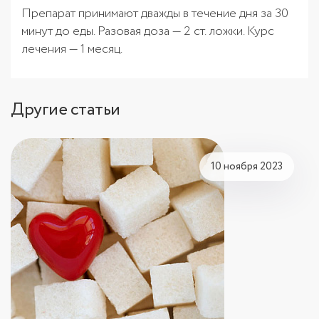
Препарат принимают дважды в течение дня за 30
минут до еды. Разовая доза — 2 ст. ложки. Курс
лечения — 1 месяц.
Другие статьи
10 ноября 2023