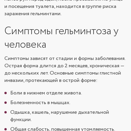
и посещения туалета, находится в группе риска
заражения гельминтами.
Симптомы гельминтоза у
человека
Симптомы зависят от стадии и формы заболевания.
Острая форма длится до 2 месяцев, хроническая —
до нескольких лет. Основные симптомы глистной
инвазии, протекающей в острой форме:
Боли в нижнем отделе живота.
Болезненность в мышцах.
Одышка, кашель, нарушение дыхательной
функции.
Общая слабость, повышенная утомляемость.