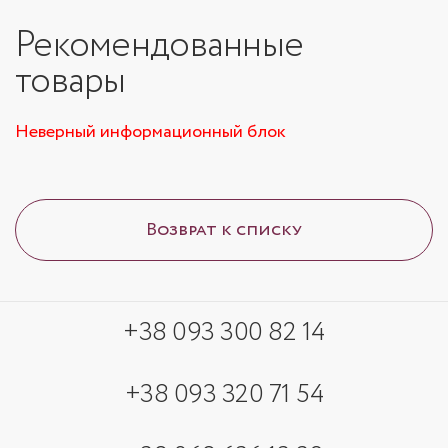
Рекомендованные
товары
Неверный информационный блок
Возврат к списку
+38 093 300 82 14
+38 093 320 71 54