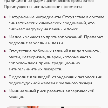
традиционных фармацевтических препаратов.
Преимущества использования фермента:
Натуральные ингредиенты. Отсутствие в составе
синтетических химических соединений, что
снижает нагрузку на печень и почки.
Малое количество противопоказаний. Препарат
подходит взрослым и детям.
Отсутствие побочных явлений в виде тошноты,
рвоты, метеоризма, диареи, которые часто
сопровождают прием традиционных
антигельминтных лекарств.
Подходит для людей, страдающих патологиями
поджелудочной железы и желчного пузыря.
Минимальный риск развития аллергической
реакции.