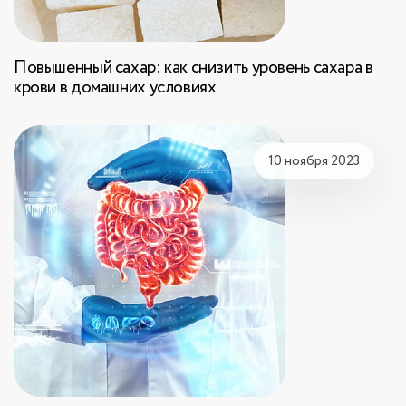
Повышенный сахар: как снизить уровень сахара в
крови в домашних условиях
10 ноября 2023