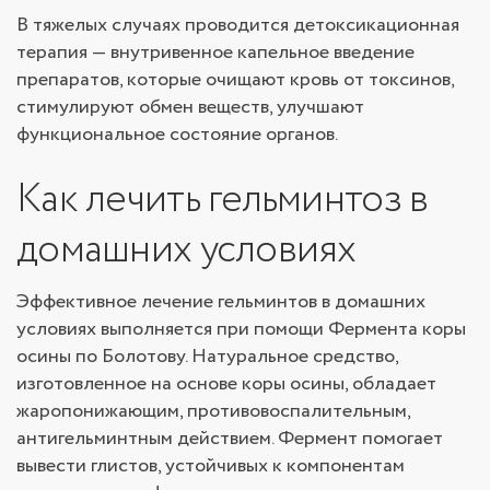
В тяжелых случаях проводится детоксикационная
терапия — внутривенное капельное введение
препаратов, которые очищают кровь от токсинов,
стимулируют обмен веществ, улучшают
функциональное состояние органов.
Как лечить гельминтоз в
домашних условиях
Эффективное лечение гельминтов в домашних
условиях выполняется при помощи Фермента коры
осины по Болотову. Натуральное средство,
изготовленное на основе коры осины, обладает
жаропонижающим, противовоспалительным,
антигельминтным действием. Фермент помогает
вывести глистов, устойчивых к компонентам