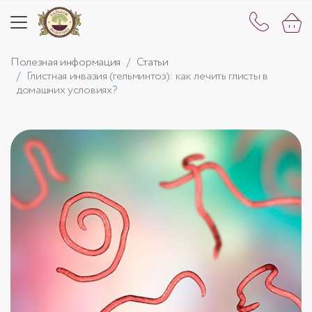
Полезная информация
Статьи
Глистная инвазия (гельминтоз): как лечить глисты в
домашних условиях?