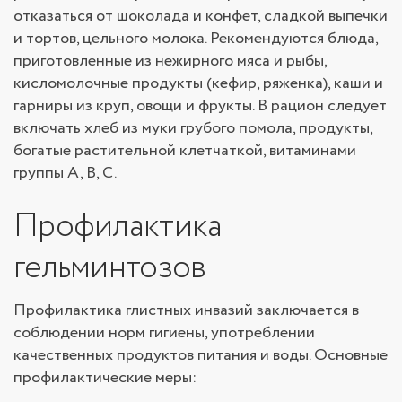
отказаться от шоколада и конфет, сладкой выпечки
и тортов, цельного молока. Рекомендуются блюда,
приготовленные из нежирного мяса и рыбы,
кисломолочные продукты (кефир, ряженка), каши и
гарниры из круп, овощи и фрукты. В рацион следует
включать хлеб из муки грубого помола, продукты,
богатые растительной клетчаткой, витаминами
группы A, B, C.
Профилактика
гельминтозов
Профилактика глистных инвазий заключается в
соблюдении норм гигиены, употреблении
качественных продуктов питания и воды. Основные
профилактические меры: