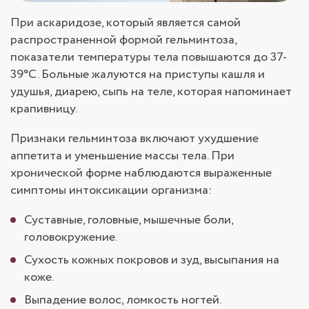
При аскаридозе, который является самой
распространенной формой гельминтоза,
показатели температуры тела повышаются до 37-
39°C. Больные жалуются на приступы кашля и
удушья, диарею, сыпь на теле, которая напоминает
крапивницу.
Признаки гельминтоза включают ухудшение
аппетита и уменьшение массы тела. При
хронической форме наблюдаются выраженные
симптомы интоксикации организма:
Суставные, головные, мышечные боли,
головокружение.
Сухость кожных покровов и зуд, высыпания на
коже.
Выпадение волос, ломкость ногтей.