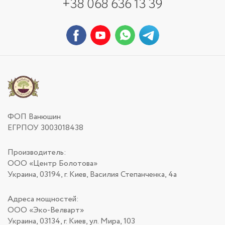
+38 068 636 13 39
ФОП Ванюшин
ЕГРПОУ 3003018438
Производитель:
ООО «Центр Болотова»
Украина, 03194, г. Киев, Василия Степанченка, 4а
Адреса мощностей:
ООО «Эко-Велварт»
Украина, 03134, г. Киев, ул. Мира, 103