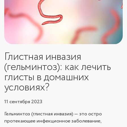
Глистная инвазия
(гельминтоз): как лечить
глисты в домашних
условиях?
11 сентября 2023
Гельминтоз (глистная инвазия) — это остро
протекающее инфекционное заболевание,