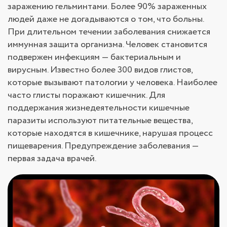
заражению гельминтами. Более 90% зараженных
людей даже не догадываются о том, что больны.
При длительном течении заболевания снижается
иммунная защита организма. Человек становится
подвержен инфекциям — бактериальным и
вирусным. Известно более 300 видов глистов,
которые вызывают патологии у человека. Наиболее
часто глисты поражают кишечник. Для
поддержания жизнедеятельности кишечные
паразиты используют питательные вещества,
которые находятся в кишечнике, нарушая процесс
пищеварения. Предупреждение заболевания —
первая задача врачей.