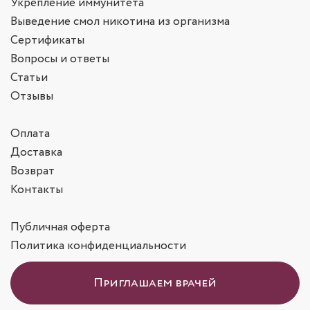
Укрепление иммунитета
Выведение смол никотина из организма
Сертификаты
Вопросы и ответы
Статьи
Отзывы
Оплата
Доставка
Возврат
Контакты
Публичная оферта
Политика конфиденциальности
Приглашаем врачей