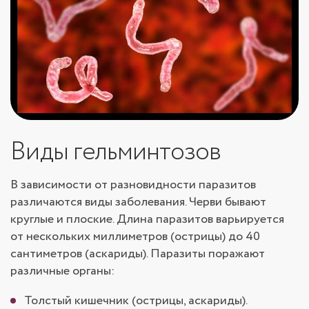
Виды гельминтозов
В зависимости от разновидности паразитов
различаются виды заболевания. Черви бывают
круглые и плоские. Длина паразитов варьируется
от нескольких миллиметров (острицы) до 40
сантиметров (аскариды). Паразиты поражают
различные органы:
Толстый кишечник (острицы, аскариды).