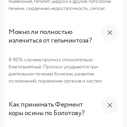
пневмония, гепатит, цирроз и другие патологии
печени, сердечная недостаточность, сепсис.
Можно ли полностью
излечиться от гельминтоза?
В 90% случаев прогноз относительно
благоприятный. Прогноз ухудшается при
длительном течении болезни, развитии
осложнений, поражении органов и систем.
Как принимать Фермент
коры осины по Болотову?