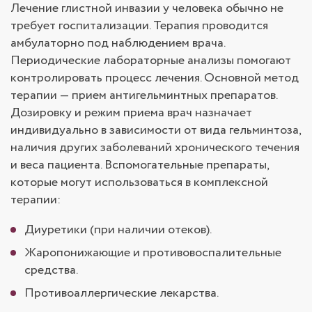
Лечение глистной инвазии у человека обычно не
требует госпитализации. Терапия проводится
амбулаторно под наблюдением врача.
Периодические лабораторные анализы помогают
контролировать процесс лечения. Основной метод
терапии — прием антигельминтных препаратов.
Дозировку и режим приема врач назначает
индивидуально в зависимости от вида гельминтоза,
наличия других заболеваний хронического течения
и веса пациента. Вспомогательные препараты,
которые могут использоваться в комплексной
терапии:
Диуретики (при наличии отеков).
Жаропонижающие и противовоспалительные
средства.
Противоаллергические лекарства.