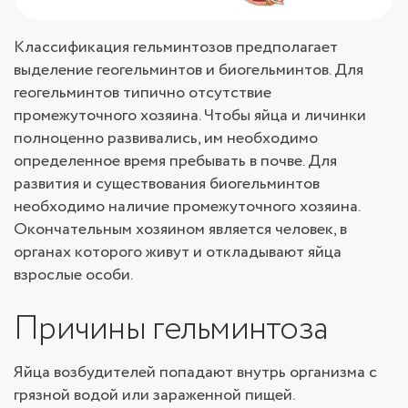
Классификация гельминтозов предполагает
выделение геогельминтов и биогельминтов. Для
геогельминтов типично отсутствие
промежуточного хозяина. Чтобы яйца и личинки
полноценно развивались, им необходимо
определенное время пребывать в почве. Для
развития и существования биогельминтов
необходимо наличие промежуточного хозяина.
Окончательным хозяином является человек, в
органах которого живут и откладывают яйца
взрослые особи.
Причины гельминтоза
Яйца возбудителей попадают внутрь организма с
грязной водой или зараженной пищей.