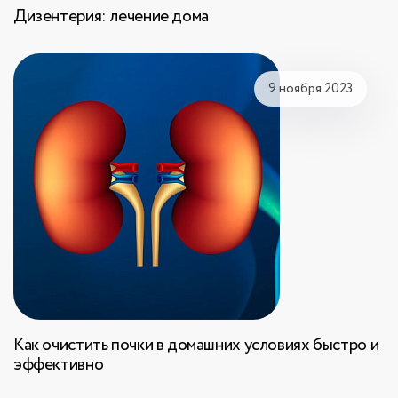
Дизентерия: лечение дома
9 ноября 2023
Как очистить почки в домашних условиях быстро и
эффективно