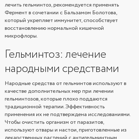
лечить гельминтоз, рекомендуется применять
Фермент в сочетании с Бальзамом Болотова,
который укрепляет иммунитет, способствует
восстановлению нормальной кишечной
микрофлоры.
Гельминтоз: лечение
народными средствами
Народные средства от гельминтов используют в
качестве дополнительных мер при лечении
гельминтозов, которые плохо поддаются
традиционной терапии. Эффективность
применения их не подтверждена исследованиями.
Чтобы очистить организм от паразитов,
используют отвары и настои, приготовленные из
лекарственных растений с антигельминтным