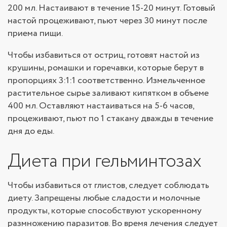
200 мл. Настаивают в течение 15-20 минут. Готовый
настой процеживают, пьют через 30 минут после
приема пищи.
Чтобы избавиться от остриц, готовят настой из
крушины, ромашки и горечавки, которые берут в
пропорциях 3:1:1 соответственно. Измельченное
растительное сырье заливают кипятком в объеме
400 мл. Оставляют настаиваться на 5-6 часов,
процеживают, пьют по 1 стакану дважды в течение
дня до еды.
Диета при гельминтозах
Чтобы избавиться от глистов, следует соблюдать
диету. Запрещены любые сладости и молочные
продукты, которые способствуют ускоренному
размножению паразитов. Во время лечения следует