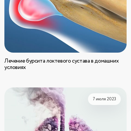
Лечение бурсита локтевого сустава в домашних
условиях
7 июля 2023