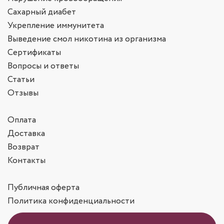
Сахарный диабет
Укрепление иммунитета
Выведение смол никотина из организма
Сертификаты
Вопросы и ответы
Статьи
Отзывы
Оплата
Доставка
Возврат
Контакты
Публичная оферта
Политика конфиденциальности