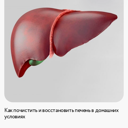
Как почистить и восстановить печень в домашних
условиях