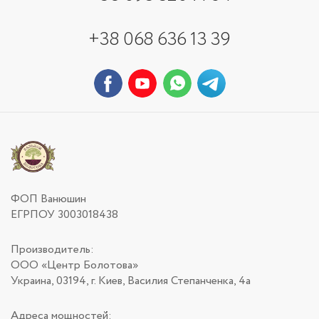
+38 068 636 13 39
ФОП Ванюшин
ЕГРПОУ 3003018438
Производитель:
ООО «Центр Болотова»
Украина, 03194, г. Киев, Василия Степанченка, 4а
Адреса мощностей: