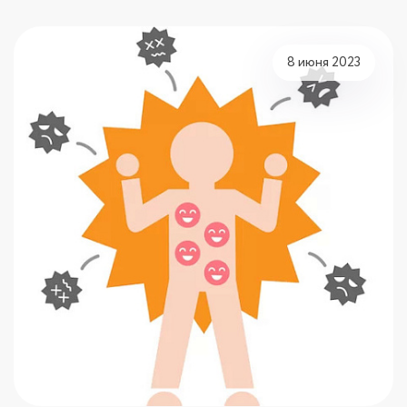
8 июня 2023