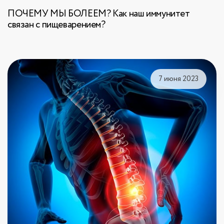
ПОЧЕМУ МЫ БОЛЕЕМ? Как наш иммунитет
связан с пищеварением?
7 июня 2023