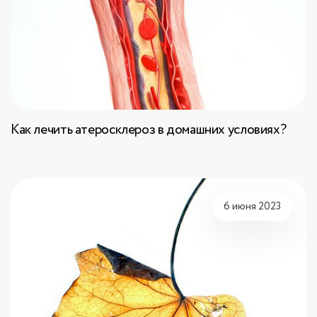
Как лечить атеросклероз в домашних условиях?
6 июня 2023