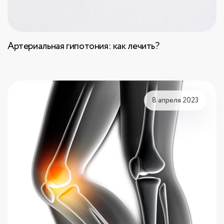
Артериальная гипотония: как лечить?
8 апреля 2023