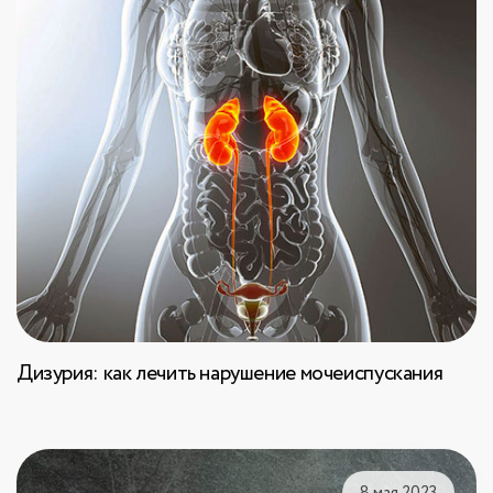
Дизурия: как лечить нарушение мочеиспускания
8 мая 2023