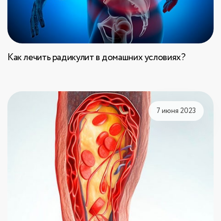
Как лечить радикулит в домашних условиях?
7 июня 2023