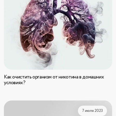
Как очистить организм от никотина в домашних
условиях?
7 июля 2023