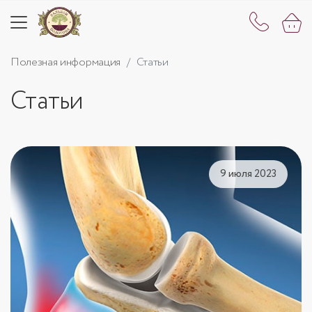
Полезная информация
Статьи
Статьи
9 июля 2023