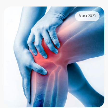
8 мая 2023