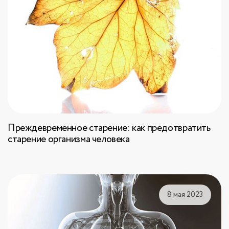
Преждевременное старение: как предотвратить
старение организма человека
8 мая 2023