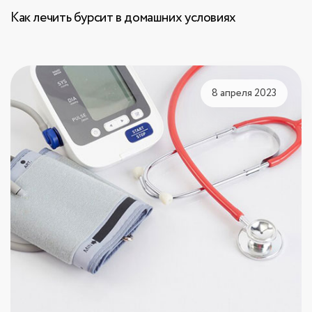
Как лечить бурсит в домашних условиях
8 апреля 2023