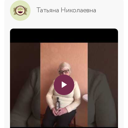
Татьяна Николаевна