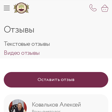
Отзывы
Текстовые отзывы
Видео отзывы
Оставить отзыв
Ковальков Алексей
Врач-диетолог