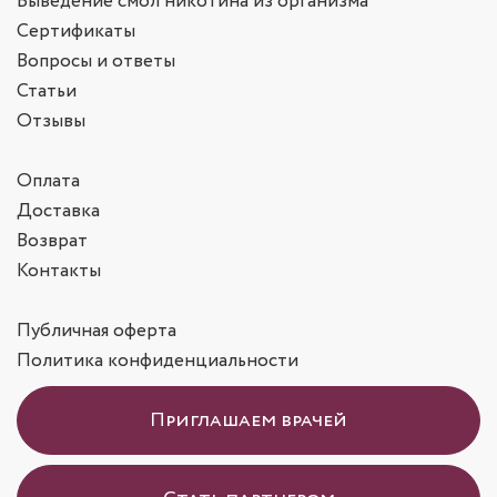
Выведение смол никотина из организма
Сертификаты
Вопросы и ответы
Статьи
Отзывы
Оплата
Доставка
Возврат
Контакты
Публичная оферта
Политика конфиденциальности
Приглашаем врачей