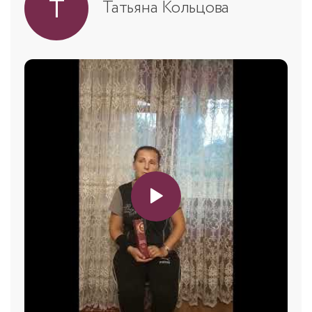
Т
Татьяна Кольцова