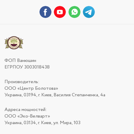
ФОП Ванюшин
ЕГРПОУ 3003018438
Производитель:
ООО «Центр Болотова»
Украина, 03194, г. Киев, Василия Степанченка, 4а
Адреса мощностей:
ООО «Эко-Велварт»
Украина, 03134, г. Киев, ул. Мира, 103