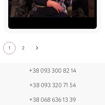
1
2
+38 093 300 82 14
+38 093 320 71 54
+38 068 636 13 39