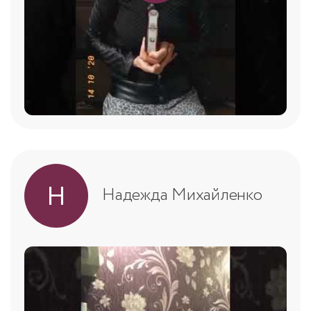
Н
Надежда Михайленко