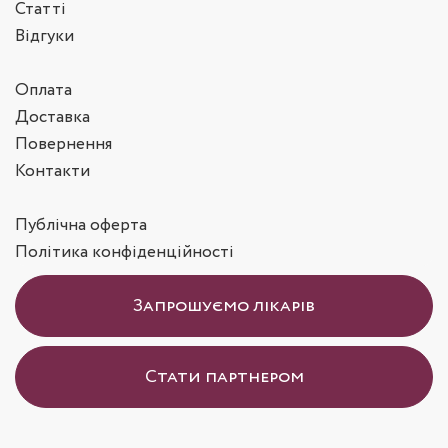
Статті
Відгуки
Оплата
Доставка
Повернення
Контакти
Публічна оферта
Політика конфіденційності
Запрошуємо лікарів
Стати партнером