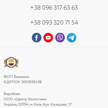
+38 096 317 63 63
+38 093 320 71 54
ФОП Ванюшин
ЄДРПОУ 3003018438
Виробник:
ООО «Центр Болотова»
Україна, 03194, м. Київ, бул. Кольцова, 17