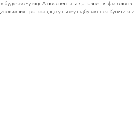
в будь-якому віці. А пояснення та доповнення фізіологів
 дивовижних процесів, що у ньому відбуваються. Купити к