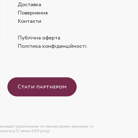
Доставка
Повернення
Контакти
Публічна оферта
Політика конфіденційності
Стати партнером
 захищені українськими та міжнародними законами та
аїни від 12 липня 2018 року).