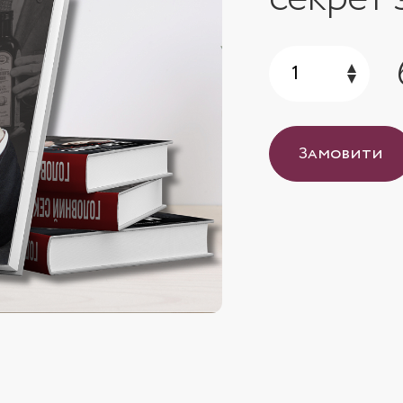
Замовити