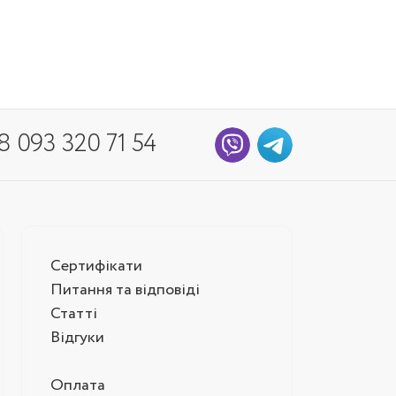
8 093 320 71 54
Сертифікати
Питання та відповіді
Статті
Відгуки
Оплата