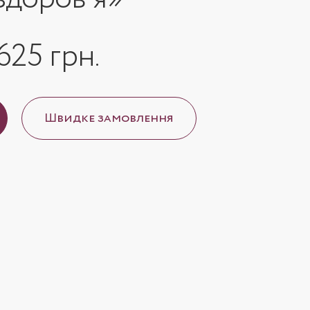
625 грн.
Швидке замовлення