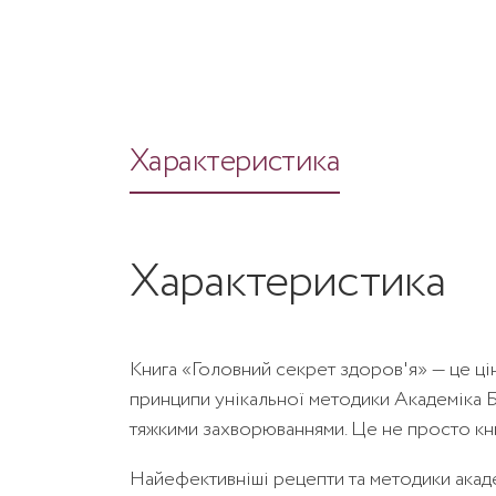
Характеристика
Характеристика
Книга «Головний секрет здоров'я» — це цін
принципи унікальної методики Академіка Б
тяжкими захворюваннями. Це не просто кни
Найефективніші рецепти та методики акад