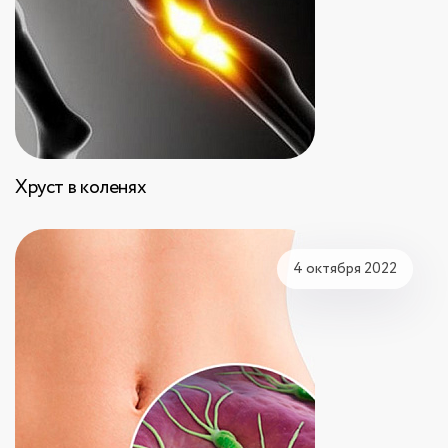
Хруст в коленях
4 октября 2022