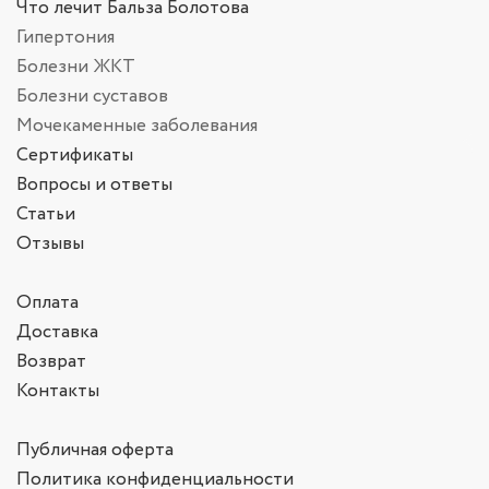
Что лечит Бальза Болотова
Гипертония
Болезни ЖКТ
Болезни суставов
Мочекаменные заболевания
Сертификаты
Вопросы и ответы
Статьи
Отзывы
Оплата
Доставка
Возврат
Контакты
Публичная оферта
Политика конфиденциальности