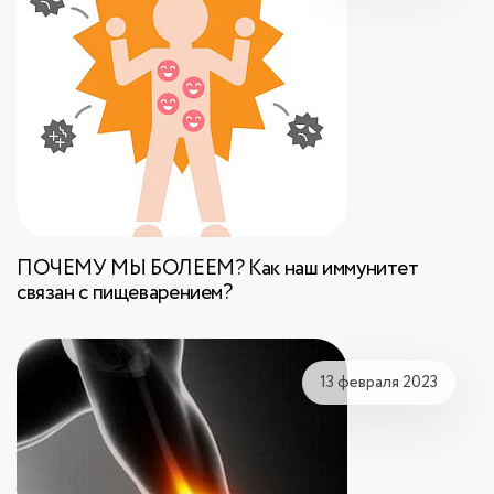
ПОЧЕМУ МЫ БОЛЕЕМ? Как наш иммунитет
связан с пищеварением?
13 февраля 2023