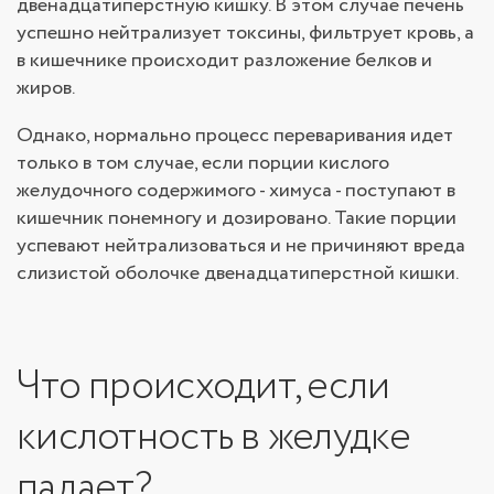
двенадцатиперстную кишку. В этом случае печень
успешно нейтрализует токсины, фильтрует кровь, а
в кишечнике происходит разложение белков и
жиров.
Однако, нормально процесс переваривания идет
только в том случае, если порции кислого
желудочного содержимого - химуса - поступают в
кишечник понемногу и дозировано. Такие порции
успевают нейтрализоваться и не причиняют вреда
слизистой оболочке двенадцатиперстной кишки.
Что происходит, если
кислотность в желудке
падает?