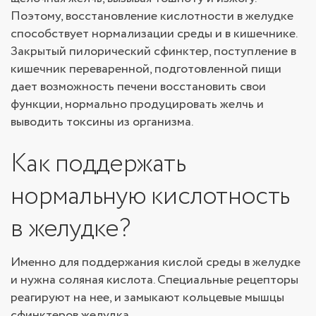
Поэтому, восстановление кислотности в желудке
способствует нормализации среды и в кишечнике.
Закрытый пилорический сфинктер, поступление в
кишечник переваренной, подготовленной пищи
дает возможность печени восстановить свои
функции, нормально продуцировать желчь и
выводить токсины из организма.
Как поддержать
нормальную кислотность
в желудке?
Именно для поддержания кислой среды в желудке
и нужна соляная кислота. Специальные рецепторы
реагируют на нее, и замыкают кольцевые мышцы
сфинктеров желудка.