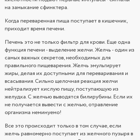
на замыкание сфинктера.
Когда переваренная пища поступает в кишечник,
приходит время печени.
Печень это не только фильтр для крови. Еще одна
функция печени - выделение желчи. Желчь - один из
самых важных секретов, необходимых для
правильного пищеварения. Желчь эмульгирует
жиры, делая их доступными для переваривания и
всасывания. Сильно щелочная реакция желчи
нейтрализует кислую пищу, поступающую из
желудка. С желчью выводятся билирубины. Если их
не получается вывести с желчью, отравление
организма неминуемо!
Все это происходит только в том случае, если
желчь равномерно поступает из желчного пузыря в