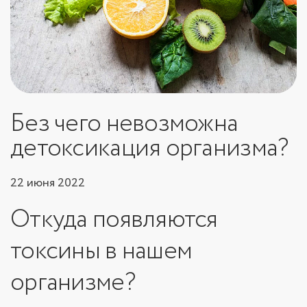
Без чего невозможна
детоксикация организма?
22 июня 2022
Откуда появляются
токсины в нашем
организме?