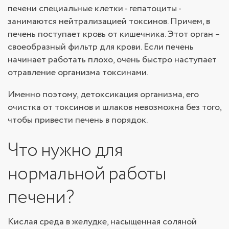
печени специальные клетки - гепатоциты -
занимаются нейтрализацией токсинов. Причем, в
печень поступает кровь от кишечника. Этот орган –
своеобразный фильтр для крови. Если печень
начинает работать плохо, очень быстро наступает
отравление организма токсинами.
Именно поэтому, детоксикация организма, его
очистка от токсинов и шлаков невозможна без того,
чтобы привести печень в порядок.
Что нужно для
нормальной работы
печени?
Кислая среда в желудке, насыщенная соляной