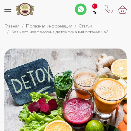
Tr
Tr
Главная
Полезная информация
Статьи
Без чего невозможна детоксикация организма?