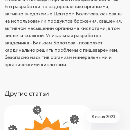
Его разработки по оздоровлению организма,
активно внедряемые Центром Болотова, основаны
на использовании продуктов брожения, квашения,
активном насыщении организма кислотами, в том
числе и соляной. Уникальная разработка
академика - Бальзам Болотова - позволяет
кардинально решить проблемы с пищеварением,
безопасно насытив организм минеральными и
органическими кислотами.
Другие статьи
8 июня 2023