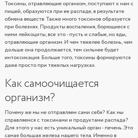
Токсины, отравляющие организм, поступают к нам с
пищей, образуются при ее распаде, в результате
обмена веществ. Также много токсинов образуется
при болезнях. Продукты воспаления, борющиеся с
ними лейкоциты, все это - пусть и слабые, но яды,
отравляющие организм. И чем тяжелее болезнь, чем
дольше она продолжается, тем сильнее будет
интоксикация. Больше того, токсины формируются
даже просто при тяжелых нагрузках.
Как самоочищается
организм?
Почему же мы не отправляем сами себя? Как мы
справляемся с токсинами и продуктами распада?
Для этого у нас есть уникальный орган - печень. Это
самая большая железа нашего тела. Именно в