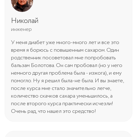
Николай
инженер
У меня диабет уже много-много лет и все это
время я борюсь с повышенным сахаром. Один
родственник посоветовал мне попробовать
бальзам Болотова. Он сам пробовал (но у него
немного другая проблема была - изжога), и ему
помогло. Ну я решил была-не была. И вы знаете,
после курса мне стало значительно легче,
количество скачков сахара уменьшилось, а
после второго курса практически исчезли!
Очень рад, что нашел это средство!