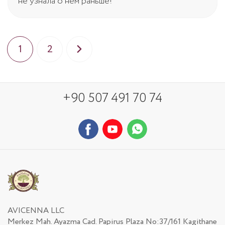
не узнала о нем раньше!
1
2
+90 507 491 70 74
AVICENNA LLC
Merkez Mah. Ayazma Cad. Papirus Plaza No:37/161 Kagithane