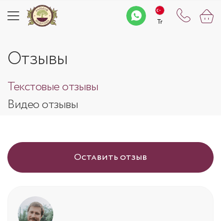
Tr
Tr
Отзывы
Текстовые отзывы
Видео отзывы
Оставить отзыв