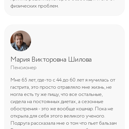
физических проблем.
Мария Викторовна Шилова
Пенсионер
Мне 65 лет, где-то с 44 до 60 лет я мучилась от
гастрита, это просто отравляло мне жизнь, не
могла есть ту же пищу, что все остальные,
сидела на постоянных диетах, а сезонные
обострения - это же вообще кошмар. Пока не
открыла для себя этого великого ученого.
Подруга рассказала мне о том что пьет бальзам