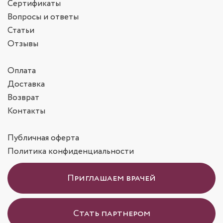
Сертификаты
Вопросы и ответы
Статьи
Отзывы
Оплата
Доставка
Возврат
Контакты
Публичная оферта
Политика конфиденциальности
Приглашаем врачей
Стать партнером