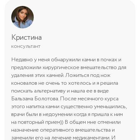
Кристина
консультант
Недавно у меня обнаружили камни в почках и
предложили хирургическое вмешательство для
удаления этих камней. Ложиться под нож
коновалов не очень то хотелось и я решила
поискать альтернативу и нашла ее в виде
Бальзама Болотова. После месячного курса
этого напитка камни существенно уменьшились,
врачи были в недоумении когда я пришла к ним
на повторный прием)) В общем мне отменили
назначение оперативного вмешательства и
заменили его на лечение медикаментами. И