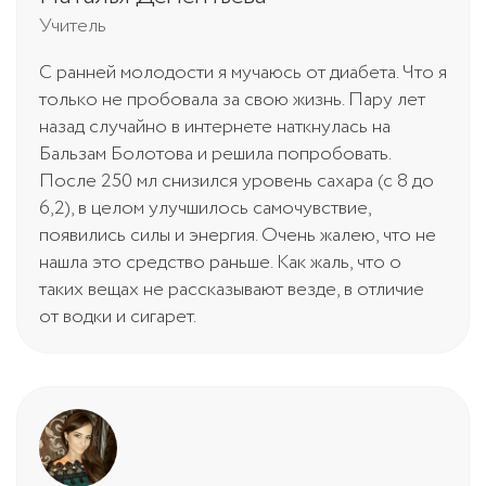
Учитель
С ранней молодости я мучаюсь от диабета. Что я
только не пробовала за свою жизнь. Пару лет
назад случайно в интернете наткнулась на
Бальзам Болотова и решила попробовать.
После 250 мл снизился уровень сахара (с 8 до
6,2), в целом улучшилось самочувствие,
появились силы и энергия. Очень жалею, что не
нашла это средство раньше. Как жаль, что о
таких вещах не рассказывают везде, в отличие
от водки и сигарет.