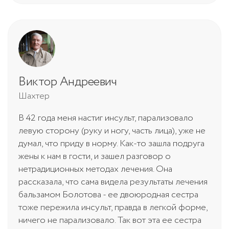
Виктор Андреевич
Шахтер
В 42 года меня настиг инсульт, парализовало
левую сторону (руку и ногу, часть лица), уже не
думал, что приду в норму. Как-то зашла подруга
жены к нам в гости, и зашел разговор о
нетрадиционных методах лечения. Она
рассказала, что сама видела результаты лечения
бальзамом Болотова - ее двоюродная сестра
тоже пережила инсульт, правда в легкой форме,
ничего не парализовало. Так вот эта ее сестра