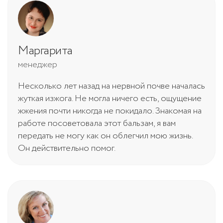
Маргарита
менеджер
Несколько лет назад на нервной почве началась
жуткая изжога. Не могла ничего есть, ощущение
жжения почти никогда не покидало. Знакомая на
работе посоветовала этот бальзам, я вам
передать не могу как он облегчил мою жизнь.
Он действительно помог.