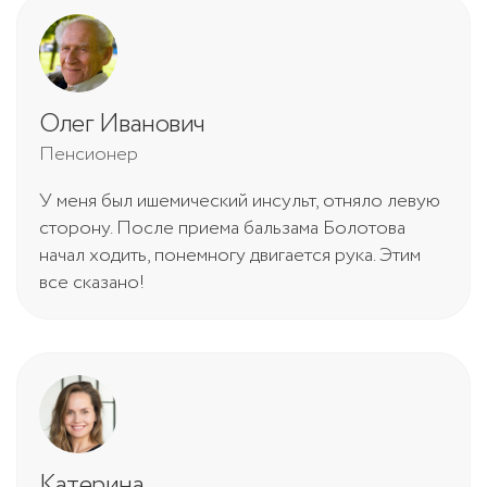
Олег Иванович
Пенсионер
У меня был ишемический инсульт, отняло левую
сторону. После приема бальзама Болотова
начал ходить, понемногу двигается рука. Этим
все сказано!
Катерина