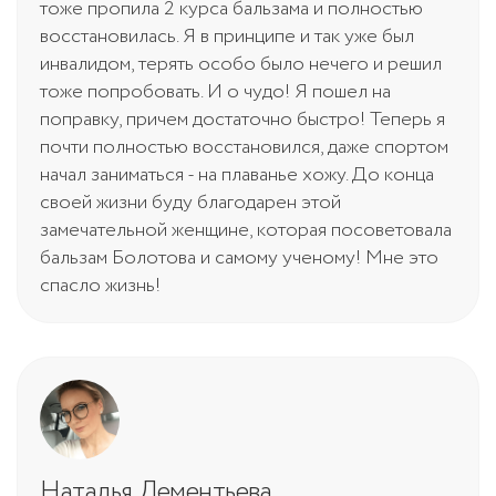
тоже пропила 2 курса бальзама и полностью
восстановилась. Я в принципе и так уже был
инвалидом, терять особо было нечего и решил
тоже попробовать. И о чудо! Я пошел на
поправку, причем достаточно быстро! Теперь я
почти полностью восстановился, даже спортом
начал заниматься - на плаванье хожу. До конца
своей жизни буду благодарен этой
замечательной женщине, которая посоветовала
бальзам Болотова и самому ученому! Мне это
спасло жизнь!
Наталья Дементьева