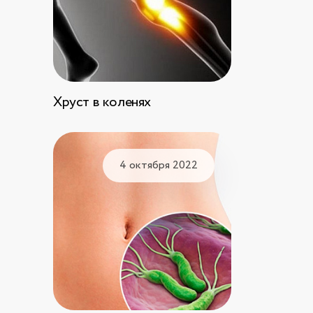
Хруст в коленях
4 октября 2022