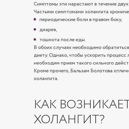
Симптомы эти нарастают в течение двух 
Частыми симптомами холангита хрониче
периодические боли в правом боку,
диарея,
тошнота после еды.
В обоих случаях необходимо обратиться
диету. Однако, чтобы ускорить процесс 
необходим прием такого сильного действ
Кроме прочего, Бальзам Болотова отли
холангита.
КАК ВОЗНИКАЕТ
ХОЛАНГИТ?