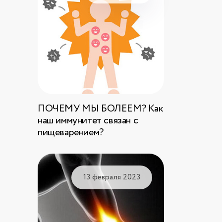
ПОЧЕМУ МЫ БОЛЕЕМ? Как
наш иммунитет связан с
пищеварением?
13 февраля 2023