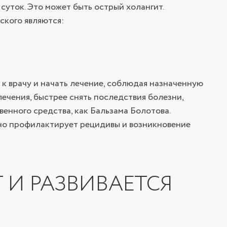
суток. Это может быть острый холангит.
ского являются:
 к врачу и начать лечение, соблюдая назначенную
лечения, быстрее снять последствия болезни,
енного средства, как Бальзама Болотова.
чно профилактирует рецидивы и возникновение
 И РАЗВИВАЕТСЯ