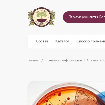
Продукция центра Бо
Состав
Каталог
Способ примен
Главная
Полезная информация
Статьи
Б