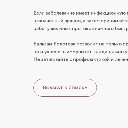
Если заболевание имеет инфекционную п
назначенный врачом, а затем принимайт
работу желчных протоков намного быстр
Бальзам Болотова позволит не только п
но и укрепить иммунитет, кардинально у
Не затягивайте с профилактикой и лечен
Возврат к списку