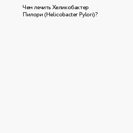
Чем лечить Хеликобактер
Пилори (Helicobacter Pylori)?