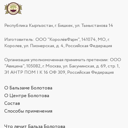
Республика Кыргызстан, г. Бишкек, ул. Тыныстанова 14
Изготовитель: ООО "КоролёвФарм", 141074, МО, г.
Королев, ул. Пионерская, д. 4, Российская Федерация
Организация уполномоченная принимать претензии: ООО
"Авицена", 105082, г. Москва, ул. Бакунинская, д. 69, стр. 1,
Э1 АНТР ПОМ | К 16 ОФ 309, Российская Федерация
О Бальзаме Болотова
О Центре Болотова
Состав
Способы применения
Что лечит Бальза Болотова