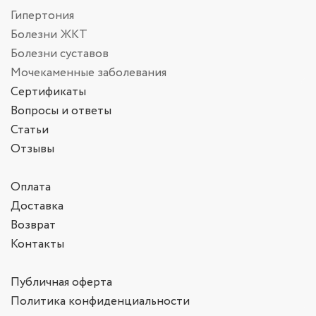
Гипертония
Болезни ЖКТ
Болезни суставов
Мочекаменные заболевания
Сертификаты
Вопросы и ответы
Статьи
Отзывы
Оплата
Доставка
Возврат
Контакты
Публичная оферта
Политика конфиденциальности