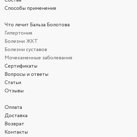
Состав
Способы применения
Что лечит Бальза Болотова
Гипертония
Болезни ЖКТ
Болезни суставов
Мочекаменные заболевания
Сертификаты
Вопросы и ответы
Статьи
Отзывы
Оплата
Доставка
Возврат
Контакты