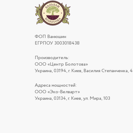
ФОП Ванюшин
ЕГРПОУ 3003018438
Производитель:
ООО «Центр Болотова»
Украина, 03194, г. Киев, Василия Степанченка, 4
Адреса мощностей:
ООО «Эко-Велварт»
Украина, 03134, г. Киев, ул. Мира, 103