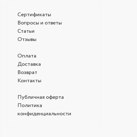
Сертификаты
Вопросы и ответы
Статьи
Отзывы
Оплата
Доставка
Возврат
Контакты
Публичная оферта
Политика
конфиденциальности