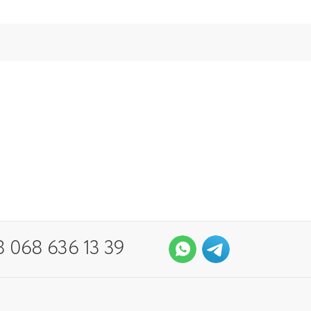
 068 636 13 39