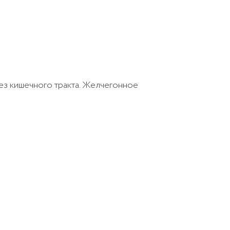
ез кишечного тракта. Желчегонное