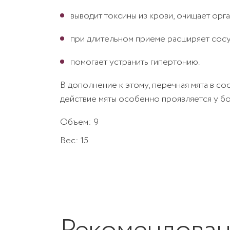
выводит токсины из крови, очищает орг
при длительном приеме расширяет сосу
помогает устранить гипертонию.
В дополнение к этому, перечная мята в 
действие мяты особенно проявляется у бо
Объем: 9
Вес: 15