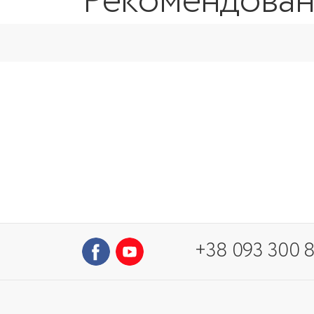
Рекомендован
+38 093 300 8