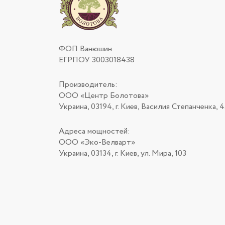
ФОП Ванюшин
ЕГРПОУ 3003018438
Производитель:
ООО «Центр Болотова»
Украина, 03194, г. Киев, Василия Степанченка, 4
Адреса мощностей:
ООО «Эко-Велварт»
Украина, 03134, г. Киев, ул. Мира, 103