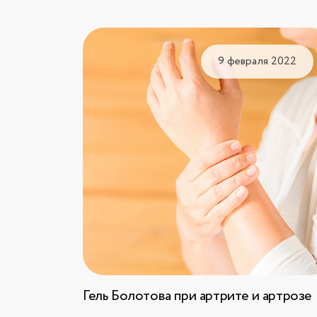
9 февраля 2022
Гель Болотова при артрите и артрозе