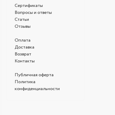
Сертификаты
Вопросы и ответы
Статьи
Отзывы
Оплата
Доставка
Возврат
Контакты
Публичная оферта
Политика
конфиденциальности