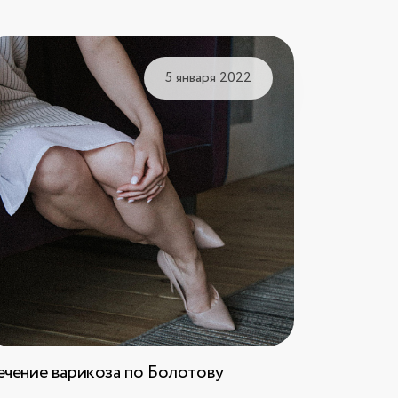
5 января 2022
ечение варикоза по Болотову