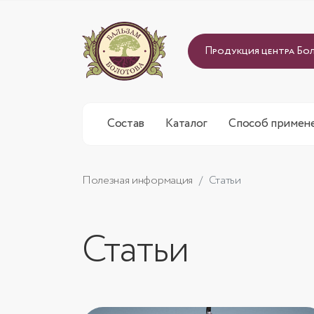
Продукция центра Бо
Состав
Каталог
Способ примен
Полезная информация
Статьи
Статьи