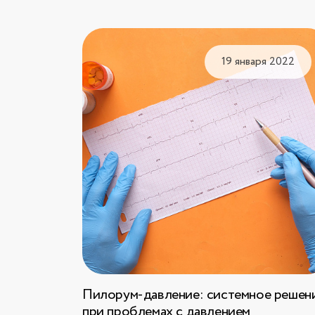
19 января 2022
Пилорум-давление: системное решен
при проблемах с давлением