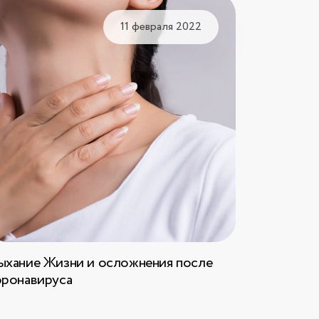
11 февраля 2022
ыхание Жизни и осложнения после
оронавируса