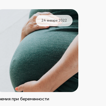
24 января 2022
немия при беременности