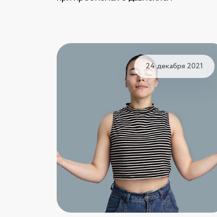
24 декабря 2021