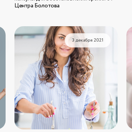
Центра Болотова
3 декабря 2021