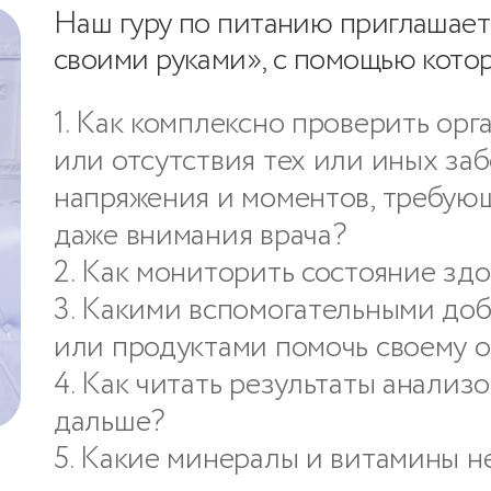
Наш гуру по питанию приглашает 
своими руками», с помощью котор
1. Как комплексно проверить ор
или отсутствия тех или иных заб
напряжения и моментов, требую
даже внимания врача?
2. Как мониторить состояние зд
3. Какими вспомогательными доб
или продуктами помочь своему 
4. Как читать результаты анализо
дальше?
5. Какие минералы и витамины н