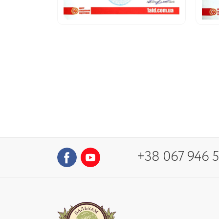
+38 067 946 5