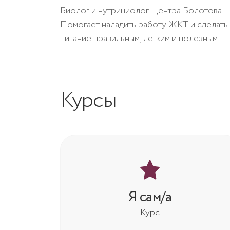
Биолог и нутрициолог Центра Болотова
Помогает наладить работу ЖКТ и сделать
питание правильным, легким и полезным
Курсы
Я сам/а
Курс