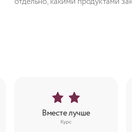
отдельно, какими продуктами за
Вместе лучше
Курс