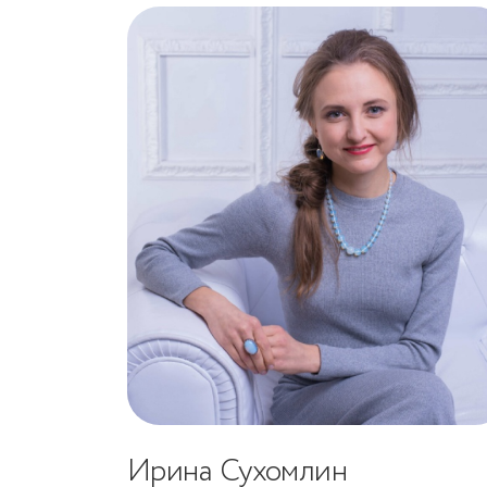
Ирина Сухомлин