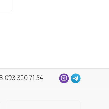
8 093 320 71 54