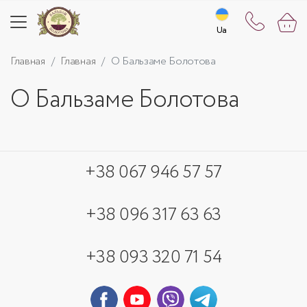
Ua
Ua
Главная
Главная
О Бальзаме Болотова
О Бальзаме Болотова
+38 067 946 57 57
+38 096 317 63 63
+38 093 320 71 54