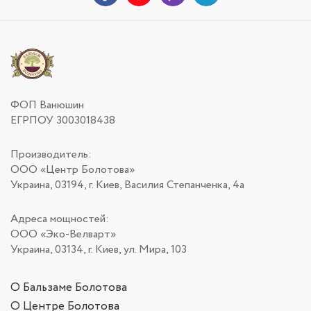
ФОП Ванюшин
ЕГРПОУ 3003018438
Производитель:
ООО «Центр Болотова»
Украина, 03194, г. Киев, Василия Степанченка, 4а
Адреса мощностей:
ООО «Эко-Велварт»
Украина, 03134, г. Киев, ул. Мира, 103
О Бальзаме Болотова
О Центре Болотова