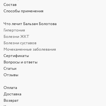
Состав
Способы применения
Что лечит Бальзам Болотова
Гипертония
Болезни ЖКТ
Болезни суставов
Мочекаменные заболевания
Сертификаты
Вопросы и ответы
Статьи
Отзывы
Оплата
Доставка
Возврат